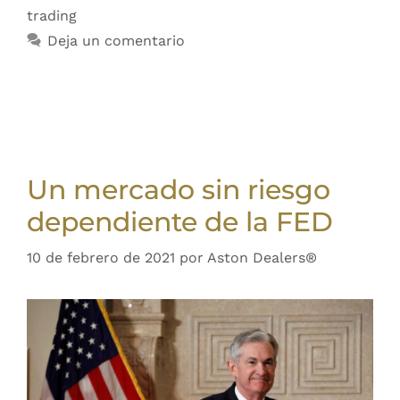
trading
Deja un comentario
Un mercado sin riesgo
dependiente de la FED
10 de febrero de 2021
por
Aston Dealers®