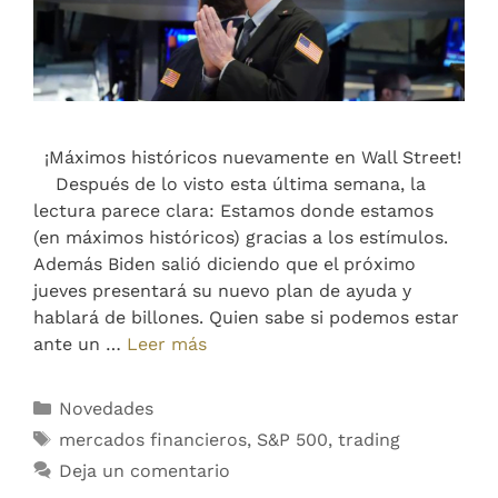
¡Máximos históricos nuevamente en Wall Street!
Después de lo visto esta última semana, la
lectura parece clara: Estamos donde estamos
(en máximos históricos) gracias a los estímulos.
Además Biden salió diciendo que el próximo
jueves presentará su nuevo plan de ayuda y
hablará de billones. Quien sabe si podemos estar
ante un …
Leer más
Novedades
mercados financieros
,
S&P 500
,
trading
Deja un comentario