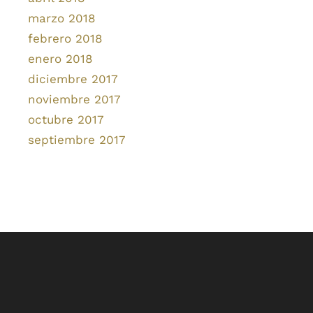
marzo 2018
febrero 2018
enero 2018
diciembre 2017
noviembre 2017
octubre 2017
septiembre 2017