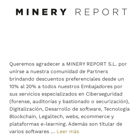
Queremos agradecer a MINERY REPORT S.L. por
unirse a nuestra comunidad de Partners
brindando descuentos preferenciales desde un
10% al 20% a todos nuestros Embajadores por
sus servicios especializados en Ciberseguridad
(forense, auditorías y bastionado o securización),
Digitalización, Desarrollo de software, Tecnología
Blockchain, Legaltech, webs, ecommerce y
plataformas e-learning. Además son titular de
varios softwares …
Leer más