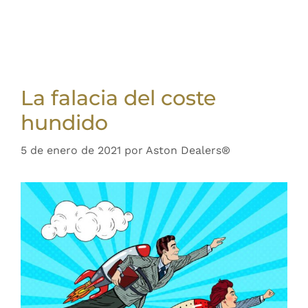
La falacia del coste
hundido
5 de enero de 2021
por
Aston Dealers®