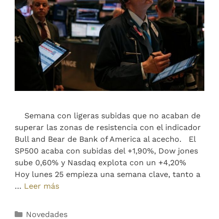
Semana con ligeras subidas que no acaban de
superar las zonas de resistencia con el indicador
Bull and Bear de Bank of America al acecho. El
SP500 acaba con subidas del +1,90%, Dow jones
sube 0,60% y Nasdaq explota con un +4,20%
Hoy lunes 25 empieza una semana clave, tanto a
…
Leer más
Novedades