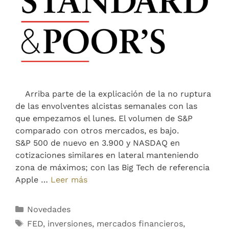
Arriba parte de la explicación de la no ruptura
de las envolventes alcistas semanales con las
que empezamos el lunes. El volumen de S&P
comparado con otros mercados, es bajo.
S&P 500 de nuevo en 3.900 y NASDAQ en
cotizaciones similares en lateral manteniendo
zona de máximos; con las Big Tech de referencia
Apple …
Leer más
Novedades
FED
,
inversiones
,
mercados financieros
,