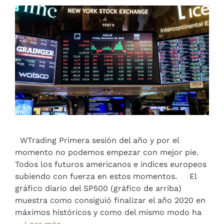
WTrading Primera sesión del año y por el
momento no podemos empezar con mejor pie.
Todos los futuros americanos e índices europeos
subiendo con fuerza en estos momentos. El
gráfico diario del SP500 (gráfico de arriba)
muestra como consiguió finalizar el año 2020 en
máximos históricos y como del mismo modo ha