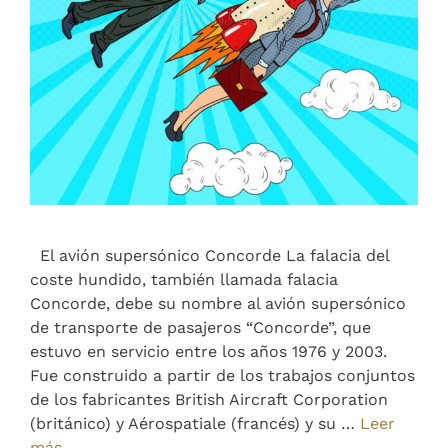
El avión supersónico Concorde La falacia del
coste hundido, también llamada falacia
Concorde, debe su nombre al avión supersónico
de transporte de pasajeros “Concorde”, que
estuvo en servicio entre los años 1976 y 2003.
Fue construido a partir de los trabajos conjuntos
de los fabricantes British Aircraft Corporation
(británico) y Aérospatiale (francés) y su …
Leer
más