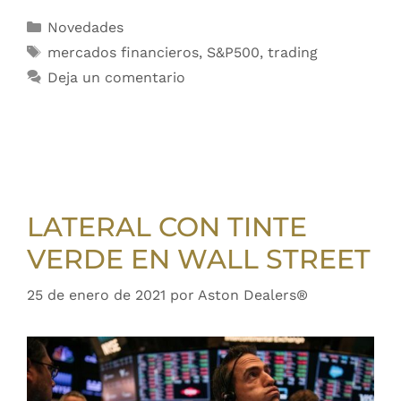
Novedades
mercados financieros
,
S&P500
,
trading
Deja un comentario
LATERAL CON TINTE
VERDE EN WALL STREET
25 de enero de 2021
por
Aston Dealers®