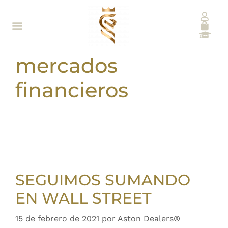
mercados
financieros
SEGUIMOS SUMANDO
EN WALL STREET
15 de febrero de 2021
por
Aston Dealers®