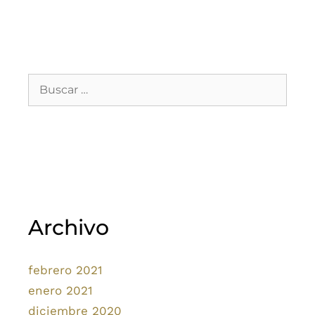
Archivo
febrero 2021
enero 2021
diciembre 2020