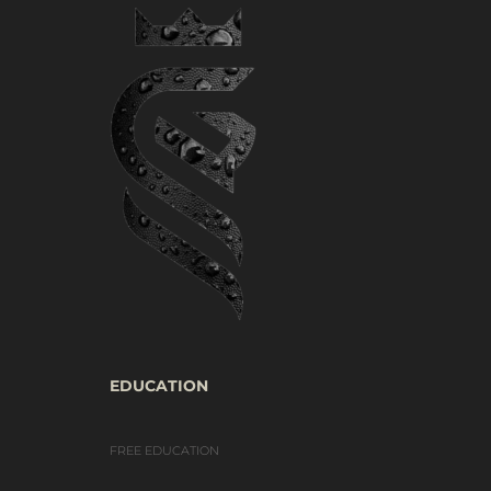
EDUCATION
FREE EDUCATION