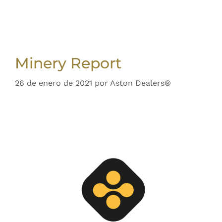
Minery Report
26 de enero de 2021
por
Aston Dealers®