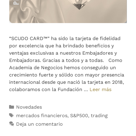
“SCUDO CARD™” ha sido la tarjeta de fidelidad
por excelencia que ha brindado beneficios y
ventajas exclusivas a nuestros Embajadores y
Embajadoras. Gracias a todos y a todas. Como
Academia de Negocios hemos conseguido un
crecimiento fuerte y sólido con mayor presencia
internacional desde que nació la tarjeta en 2018,
colaboramos con la Fundación …
Leer más
Novedades
mercados financieros
,
S&P500
,
trading
Deja un comentario