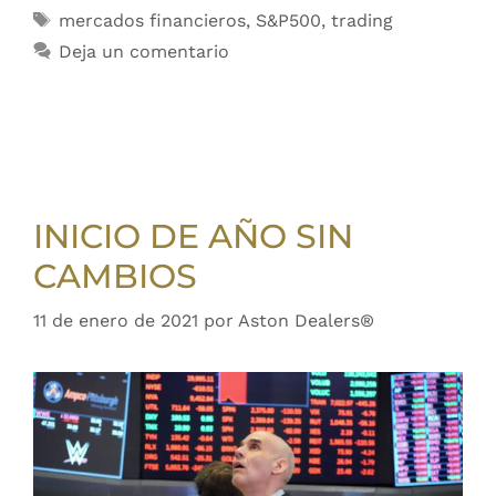
mercados financieros
,
S&P500
,
trading
Deja un comentario
INICIO DE AÑO SIN
CAMBIOS
11 de enero de 2021
por
Aston Dealers®