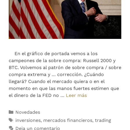
En el gráfico de portada vemos a los
campeones de la sobre compra: Russell 2000 y
BTC. Volvemos al patrón de sobre compra / sobre
compra extrema y … corrección. ¿Cuándo
llegará? Cuando el mercado quiera o en el
momento en que las manos fuertes estimen que
el dinero de la FED no …
Leer más
Novedades
inversiones
,
mercados financieros
,
trading
Deja un comentario