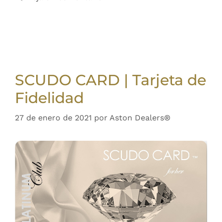
SCUDO CARD | Tarjeta de
Fidelidad
27 de enero de 2021
por
Aston Dealers®