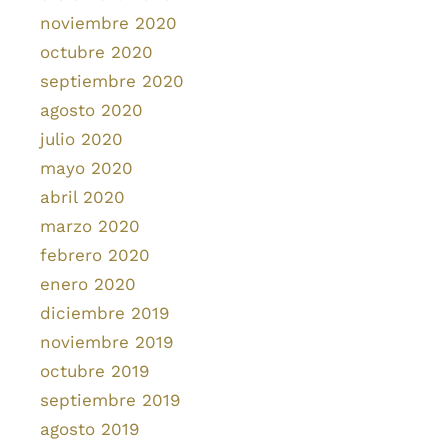
noviembre 2020
octubre 2020
septiembre 2020
agosto 2020
julio 2020
mayo 2020
abril 2020
marzo 2020
febrero 2020
enero 2020
diciembre 2019
noviembre 2019
octubre 2019
septiembre 2019
agosto 2019