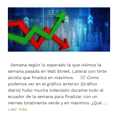
Semana según lo esperado la que vivimos la
semana pasada en Wall Street. Lateral con tinte
alcista que finaliza en máximos. 👆🏻 Como
podemos ver en el gráfico anterior (Gráfico
diario) hubo mucha indecisión durante todo el
ecuador de la semana para finalizar con un
viernes totalmente verde y en máximos. ¿Qué …
Leer más