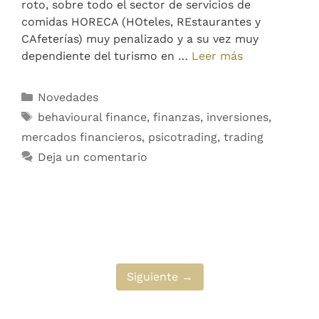
roto, sobre todo el sector de servicios de
comidas HORECA (HOteles, REstaurantes y
CAfeterías) muy penalizado y a su vez muy
dependiente del turismo en …
Leer más
Novedades
behavioural finance
,
finanzas
,
inversiones
,
mercados financieros
,
psicotrading
,
trading
Deja un comentario
Siguiente →