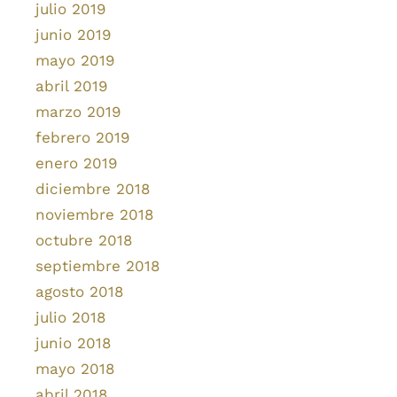
julio 2019
junio 2019
mayo 2019
abril 2019
marzo 2019
febrero 2019
enero 2019
diciembre 2018
noviembre 2018
octubre 2018
septiembre 2018
agosto 2018
julio 2018
junio 2018
mayo 2018
abril 2018