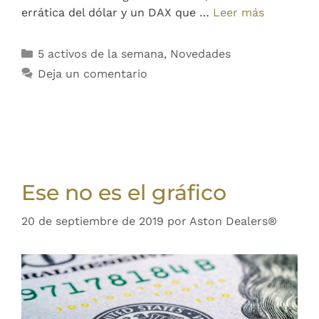
errática del dólar y un DAX que …
Leer más
5 activos de la semana
,
Novedades
Deja un comentario
Ese no es el gráfico
20 de septiembre de 2019
por
Aston Dealers®