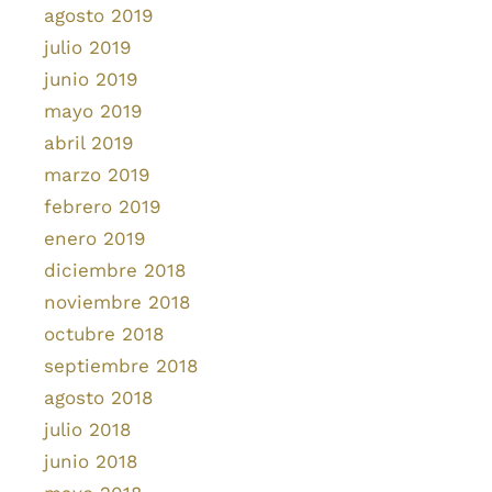
agosto 2019
julio 2019
junio 2019
mayo 2019
abril 2019
marzo 2019
febrero 2019
enero 2019
diciembre 2018
noviembre 2018
octubre 2018
septiembre 2018
agosto 2018
julio 2018
junio 2018