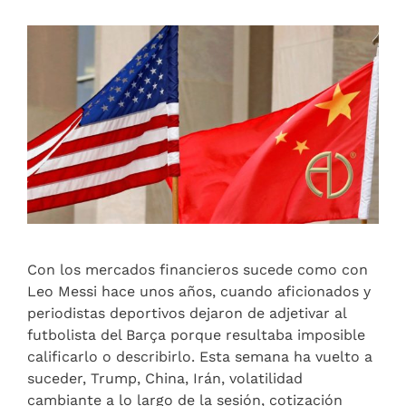
Con los mercados financieros sucede como con
Leo Messi hace unos años, cuando aficionados y
periodistas deportivos dejaron de adjetivar al
futbolista del Barça porque resultaba imposible
calificarlo o describirlo. Esta semana ha vuelto a
suceder, Trump, China, Irán, volatilidad
cambiante a lo largo de la sesión, cotización