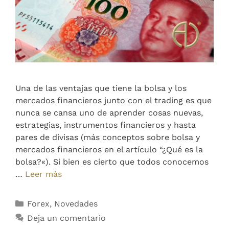
Una de las ventajas que tiene la bolsa y los
mercados financieros junto con el trading es que
nunca se cansa uno de aprender cosas nuevas,
estrategias, instrumentos financieros y hasta
pares de divisas (más conceptos sobre bolsa y
mercados financieros en el artículo “¿Qué es la
bolsa?«). Si bien es cierto que todos conocemos
…
Leer más
Forex
,
Novedades
Deja un comentario