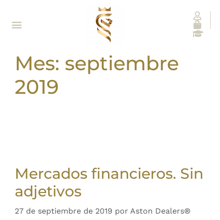
Mes:
septiembre
2019
Mercados financieros. Sin
adjetivos
27 de septiembre de 2019
por
Aston Dealers®