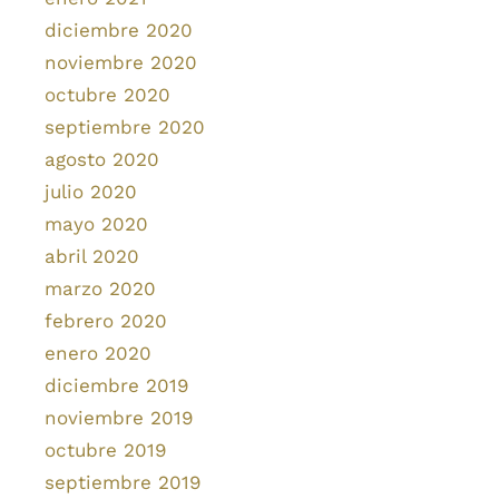
diciembre 2020
noviembre 2020
octubre 2020
septiembre 2020
agosto 2020
julio 2020
mayo 2020
abril 2020
marzo 2020
febrero 2020
enero 2020
diciembre 2019
noviembre 2019
octubre 2019
septiembre 2019