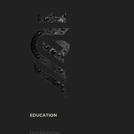
EDUCATION
FREE EDUCATION