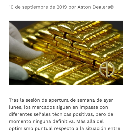
10 de septiembre de 2019
por
Aston Dealers®
Tras la sesión de apertura de semana de ayer
lunes, los mercados siguen en impasse con
diferentes señales técnicas positivas, pero de
momento ninguna definitiva. Más allá del
optimismo puntual respecto a la situación entre