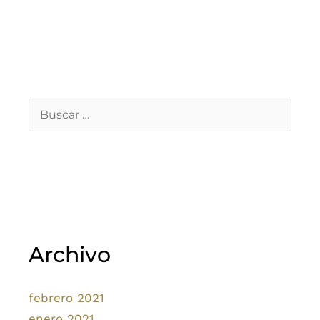
Archivo
febrero 2021
enero 2021