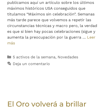
publicamos aquí un artículo sobre los últimos
máximos históricos USA conseguidos que
titulamos “Máximos sin celebración”. Semanas
más tarde parece que volvemos a repetir las
circunstancias técnicas y macro pero, la verdad
es que si bien hay pocas celebraciones (sigue y
aumenta la preocupación por la guerra …
Leer
más
5 activos de la semana
,
Novedades
Deja un comentario
El Oro volverá a brillar