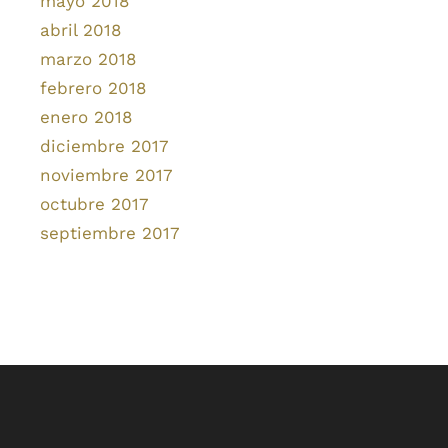
mayo 2018
abril 2018
marzo 2018
febrero 2018
enero 2018
diciembre 2017
noviembre 2017
octubre 2017
septiembre 2017