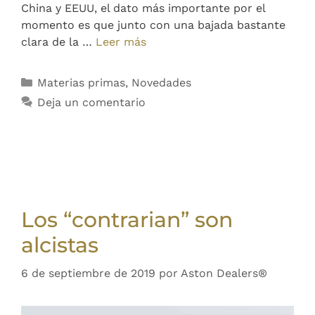
China y EEUU, el dato más importante por el
momento es que junto con una bajada bastante
clara de la …
Leer más
Materias primas
,
Novedades
Deja un comentario
Los “contrarian” son
alcistas
6 de septiembre de 2019
por
Aston Dealers®