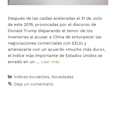
Después de las caídas aceleradas el 31 de Julio
de este 2019, provocadas por el discurso de
Donald Trump disparando el temor de los
inversores al acusar a China de entorpecer las
negociaciones comerciales con EEUU y
amenazarle con un acuerdo «mucho más duro»,
el índice más importante de Estados Unidos se
enredó en un …
Leer más
Índices bursátiles
,
Novedades
Deja un comentario