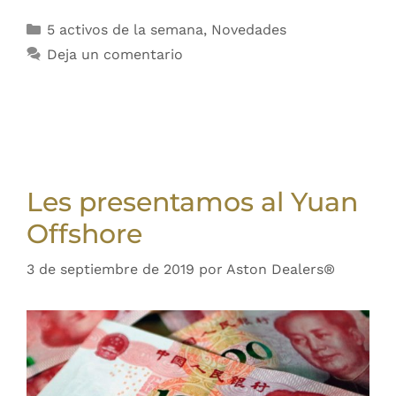
5 activos de la semana
,
Novedades
Deja un comentario
Les presentamos al Yuan
Offshore
3 de septiembre de 2019
por
Aston Dealers®