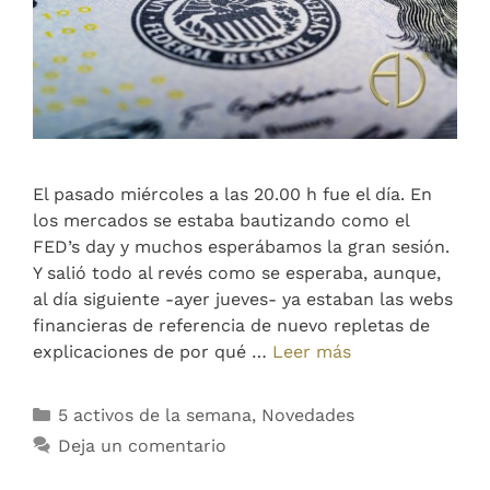
El pasado miércoles a las 20.00 h fue el día. En
los mercados se estaba bautizando como el
FED’s day y muchos esperábamos la gran sesión.
Y salió todo al revés como se esperaba, aunque,
al día siguiente -ayer jueves- ya estaban las webs
financieras de referencia de nuevo repletas de
explicaciones de por qué …
Leer más
5 activos de la semana
,
Novedades
Deja un comentario