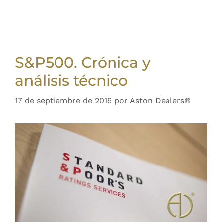
S&P500. Crónica y
análisis técnico
17 de septiembre de 2019
por
Aston Dealers®