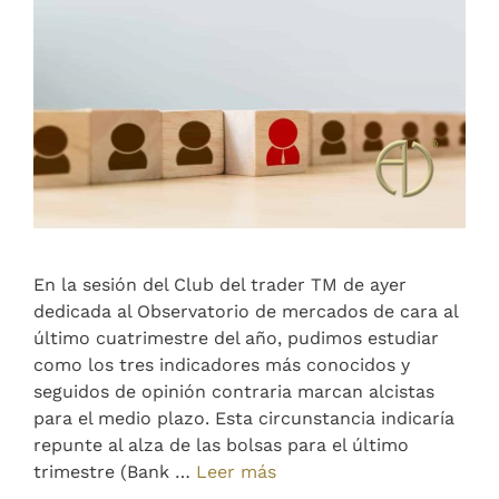
En la sesión del Club del trader TM de ayer
dedicada al Observatorio de mercados de cara al
último cuatrimestre del año, pudimos estudiar
como los tres indicadores más conocidos y
seguidos de opinión contraria marcan alcistas
para el medio plazo. Esta circunstancia indicaría
repunte al alza de las bolsas para el último
trimestre (Bank …
Leer más