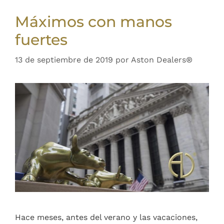
Máximos con manos
fuertes
13 de septiembre de 2019
por
Aston Dealers®
Hace meses, antes del verano y las vacaciones,