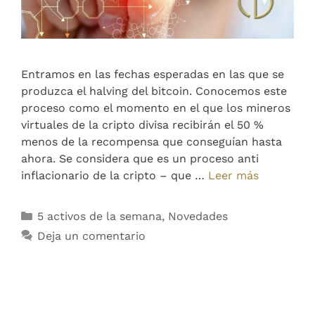
Entramos en las fechas esperadas en las que se
produzca el halving del bitcoin. Conocemos este
proceso como el momento en el que los mineros
virtuales de la cripto divisa recibirán el 50 %
menos de la recompensa que conseguían hasta
ahora. Se considera que es un proceso anti
inflacionario de la cripto – que …
Leer más
5 activos de la semana
,
Novedades
Deja un comentario