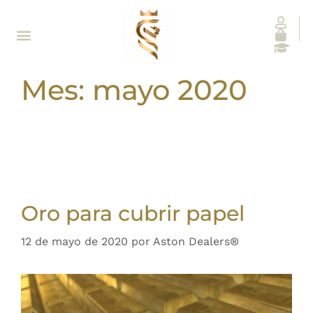
Mes:
mayo 2020
Oro para cubrir papel
12 de mayo de 2020
por
Aston Dealers®