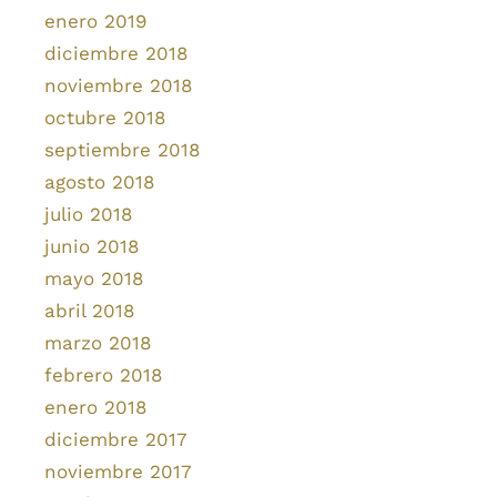
enero 2019
diciembre 2018
noviembre 2018
octubre 2018
septiembre 2018
agosto 2018
julio 2018
junio 2018
mayo 2018
abril 2018
marzo 2018
febrero 2018
enero 2018
diciembre 2017
noviembre 2017