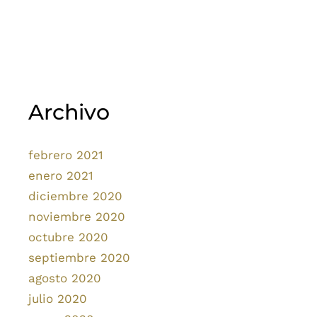
Archivo
febrero 2021
enero 2021
diciembre 2020
noviembre 2020
octubre 2020
septiembre 2020
agosto 2020
julio 2020