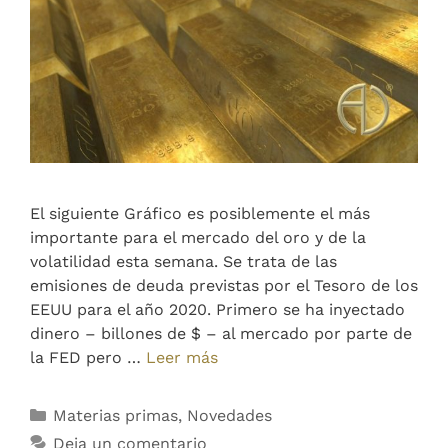
El siguiente Gráfico es posiblemente el más
importante para el mercado del oro y de la
volatilidad esta semana. Se trata de las
emisiones de deuda previstas por el Tesoro de los
EEUU para el año 2020. Primero se ha inyectado
dinero – billones de $ – al mercado por parte de
la FED pero …
Leer más
Materias primas
,
Novedades
Deja un comentario