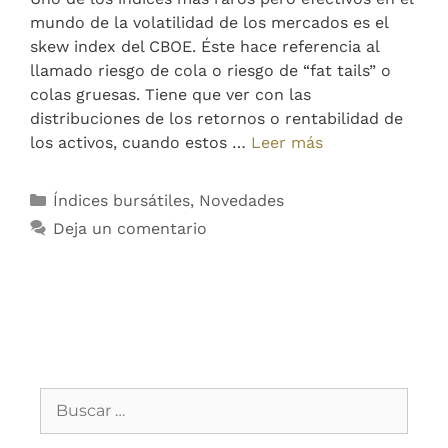
mundo de la volatilidad de los mercados es el
skew index del CBOE. Éste hace referencia al
llamado riesgo de cola o riesgo de “fat tails” o
colas gruesas. Tiene que ver con las
distribuciones de los retornos o rentabilidad de
los activos, cuando estos …
Leer más
Índices bursátiles
,
Novedades
Deja un comentario