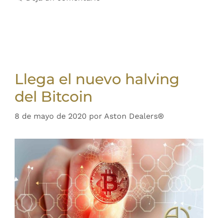
Llega el nuevo halving
del Bitcoin
8 de mayo de 2020
por
Aston Dealers®