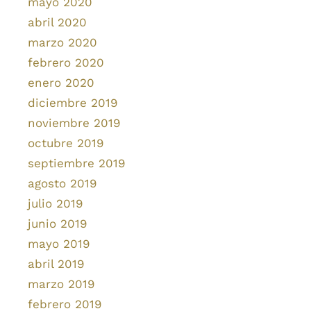
mayo 2020
abril 2020
marzo 2020
febrero 2020
enero 2020
diciembre 2019
noviembre 2019
octubre 2019
septiembre 2019
agosto 2019
julio 2019
junio 2019
mayo 2019
abril 2019
marzo 2019
febrero 2019