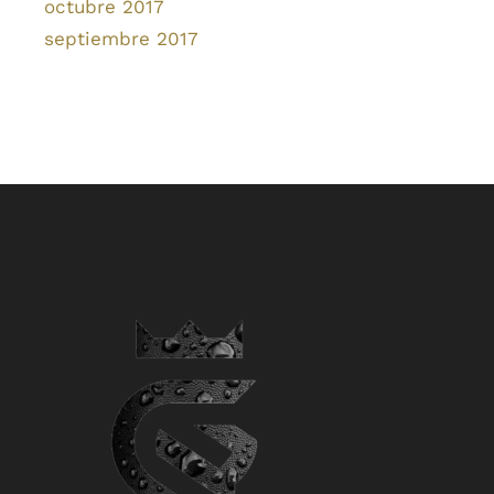
octubre 2017
septiembre 2017