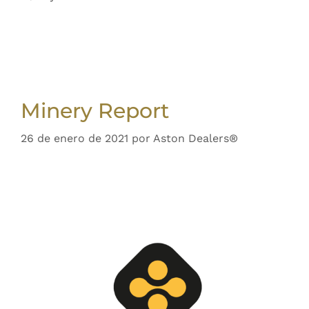
Minery Report
26 de enero de 2021
por
Aston Dealers®