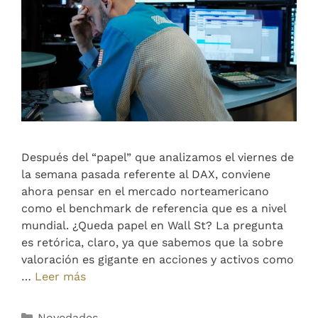
Después del “papel” que analizamos el viernes de
la semana pasada referente al DAX, conviene
ahora pensar en el mercado norteamericano
como el benchmark de referencia que es a nivel
mundial. ¿Queda papel en Wall St? La pregunta
es retórica, claro, ya que sabemos que la sobre
valoración es gigante en acciones y activos como
…
Leer más
Novedades