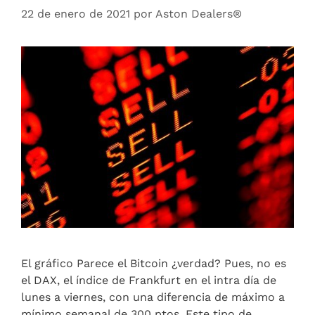
22 de enero de 2021
por
Aston Dealers®
El gráfico Parece el Bitcoin ¿verdad? Pues, no es
el DAX, el índice de Frankfurt en el intra día de
lunes a viernes, con una diferencia de máximo a
mínimo semanal de 300 ptos. Este tipo de