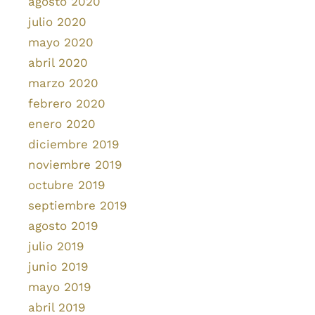
agosto 2020
julio 2020
mayo 2020
abril 2020
marzo 2020
febrero 2020
enero 2020
diciembre 2019
noviembre 2019
octubre 2019
septiembre 2019
agosto 2019
julio 2019
junio 2019
mayo 2019
abril 2019