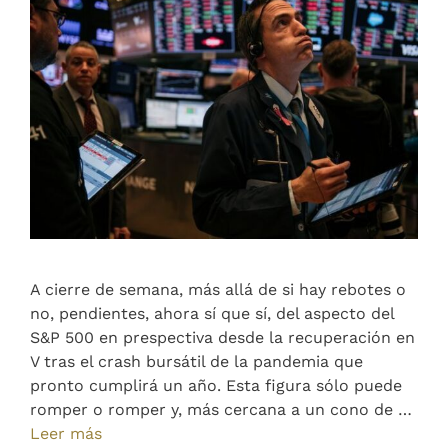
A cierre de semana, más allá de si hay rebotes o
no, pendientes, ahora sí que sí, del aspecto del
S&P 500 en prespectiva desde la recuperación en
V tras el crash bursátil de la pandemia que
pronto cumplirá un año. Esta figura sólo puede
romper o romper y, más cercana a un cono de …
Leer más