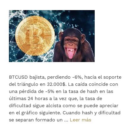
BTCUSD bajista, perdiendo -6%, hacia el soporte
del triángulo en 32.000$. La caída coincide con
una pérdida de -5% en la tasa de hash en las
últimas 24 horas a la vez que, la tasa de
dificultad sigue alcista como se puede apreciar
en el gráfico siguiente. Cuando hash y dificultad
se separan formado un …
Leer más