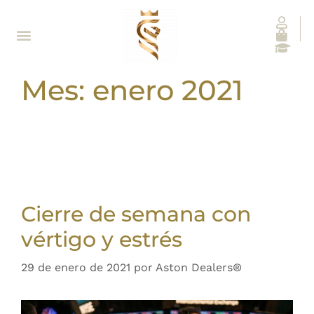
Mes:
enero 2021
Cierre de semana con
vértigo y estrés
29 de enero de 2021
por
Aston Dealers®