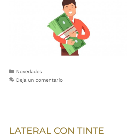
Novedades
Deja un comentario
LATERAL CON TINTE