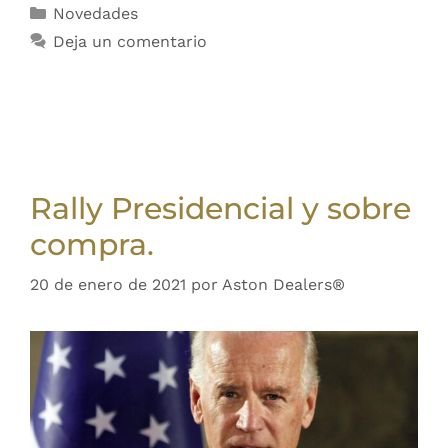
Novedades
Deja un comentario
Rally Presidencial y sobre
compra.
20 de enero de 2021
por
Aston Dealers®