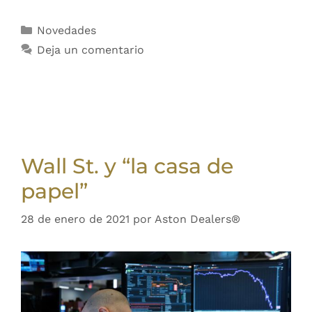
Novedades
Deja un comentario
Wall St. y “la casa de
papel”
28 de enero de 2021
por
Aston Dealers®