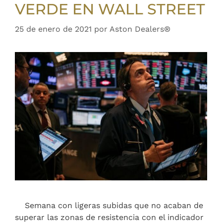
VERDE EN WALL STREET
25 de enero de 2021
por
Aston Dealers®
Semana con ligeras subidas que no acaban de
superar las zonas de resistencia con el indicador