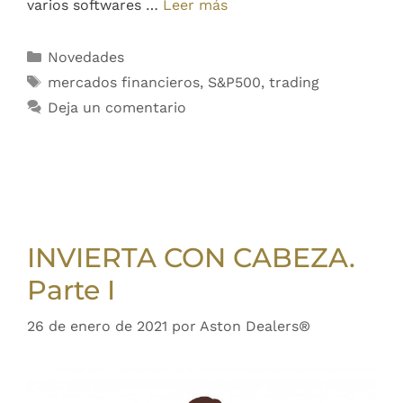
varios softwares …
Leer más
Novedades
mercados financieros
,
S&P500
,
trading
Deja un comentario
INVIERTA CON CABEZA.
Parte I
26 de enero de 2021
por
Aston Dealers®