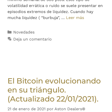
volatilidad errática o ruido se suele presentar en
episodios extremos de liquidez. Cuando hay
mucha liquidez ( “burbuja”, …
Leer más
Novedades
Deja un comentario
El Bitcoin evolucionando
en su triángulo.
(Actualizado 22/01/2021).
21 de enero de 2021
por
Aston Dealers®