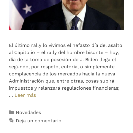
El último rally lo vivimos el nefasto día del asalto
al Capitolio – el rally del hombre bisonte – hoy,
día de la toma de posesión de J. Biden llega el
segundo, por respeto, euforia, o simplemente
complacencia de los mercados hacia la nueva
Administración que, entre otras, cosas subirá
impuestos y relanzará regulaciones financieras;
…
Leer más
Novedades
Deja un comentario