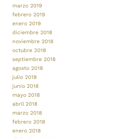
marzo 2019
febrero 2019
enero 2019
diciembre 2018
noviembre 2018
octubre 2018
septiembre 2018
agosto 2018
julio 2018
junio 2018
mayo 2018
abril 2018
marzo 2018
febrero 2018
enero 2018