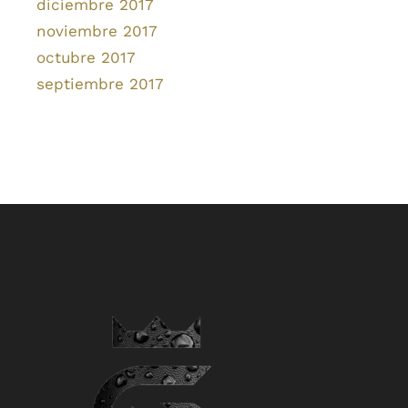
diciembre 2017
noviembre 2017
octubre 2017
septiembre 2017