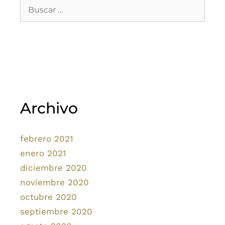
Archivo
febrero 2021
enero 2021
diciembre 2020
noviembre 2020
octubre 2020
septiembre 2020