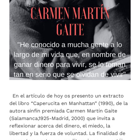
En el artículo de hoy os presento un extracto
del libro “Caperucita en Manhattan” (1990), de la
autora sinfín premiada Carmen Martín Gaite
(Salamanca,1925-Madrid, 2000) que invita a
reflexionar acerca del dinero, el miedo, la
libertad y la fuerza de voluntad. La finalidad de