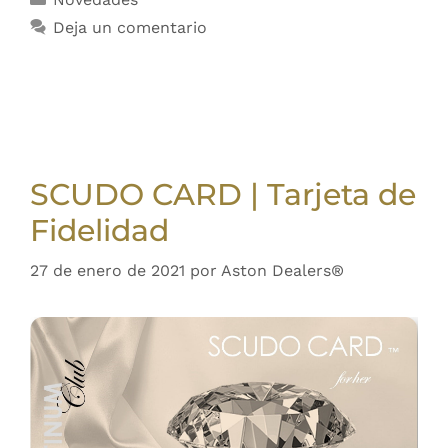
Deja un comentario
SCUDO CARD | Tarjeta de
Fidelidad
27 de enero de 2021
por
Aston Dealers®