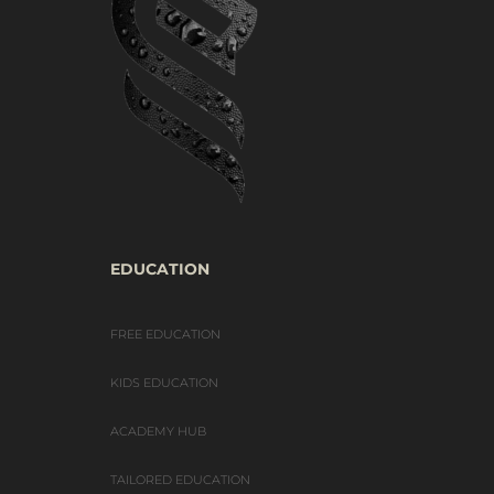
EDUCATION
FREE EDUCATION
KIDS EDUCATION
ACADEMY HUB
TAILORED EDUCATION