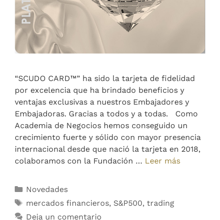
“SCUDO CARD™” ha sido la tarjeta de fidelidad
por excelencia que ha brindado beneficios y
ventajas exclusivas a nuestros Embajadores y
Embajadoras. Gracias a todos y a todas. Como
Academia de Negocios hemos conseguido un
crecimiento fuerte y sólido con mayor presencia
internacional desde que nació la tarjeta en 2018,
colaboramos con la Fundación …
Leer más
Novedades
mercados financieros
,
S&P500
,
trading
Deja un comentario