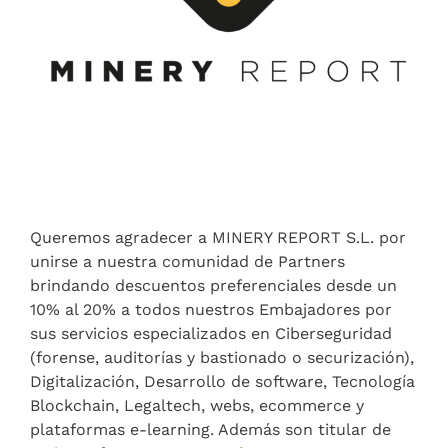
Queremos agradecer a MINERY REPORT S.L. por
unirse a nuestra comunidad de Partners
brindando descuentos preferenciales desde un
10% al 20% a todos nuestros Embajadores por
sus servicios especializados en Ciberseguridad
(forense, auditorías y bastionado o securización),
Digitalización, Desarrollo de software, Tecnología
Blockchain, Legaltech, webs, ecommerce y
plataformas e-learning. Además son titular de