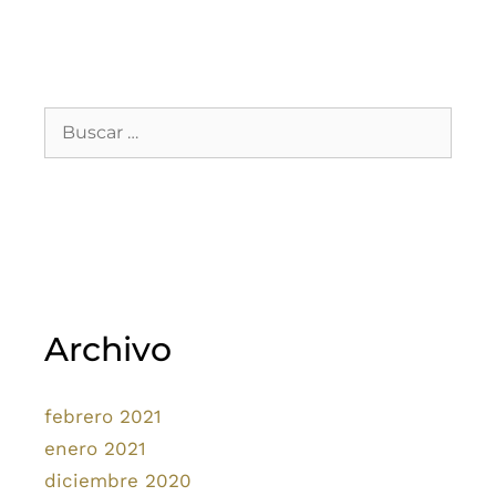
Archivo
febrero 2021
enero 2021
diciembre 2020