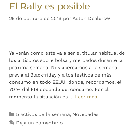
El Rally es posible
25 de octubre de 2019
por
Aston Dealers®
Ya verán como este va a ser el titular habitual de
los artículos sobre bolsa y mercados durante la
próxima semana. Nos acercamos a la semana
previa al Blackfriday y a los festivos de más
consumo en todo EEUU; dónde, recordamos, el
70 % del PIB depende del consumo. Por el
momento la situación es …
Leer más
5 activos de la semana
,
Novedades
Deja un comentario