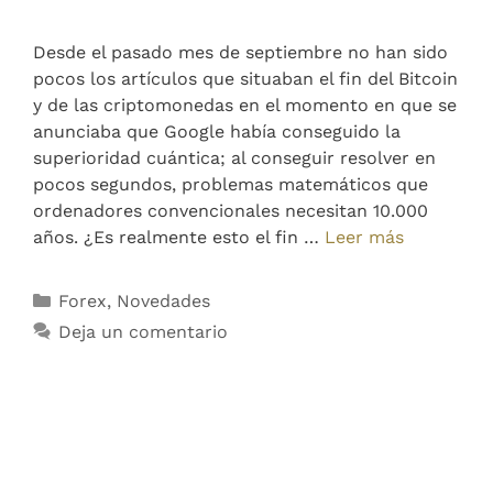
Desde el pasado mes de septiembre no han sido
pocos los artículos que situaban el fin del Bitcoin
y de las criptomonedas en el momento en que se
anunciaba que Google había conseguido la
superioridad cuántica; al conseguir resolver en
pocos segundos, problemas matemáticos que
ordenadores convencionales necesitan 10.000
años. ¿Es realmente esto el fin …
Leer más
Forex
,
Novedades
Deja un comentario