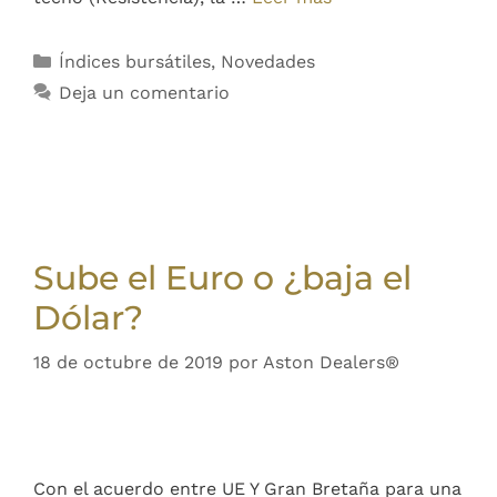
Índices bursátiles
,
Novedades
Deja un comentario
Sube el Euro o ¿baja el
Dólar?
18 de octubre de 2019
por
Aston Dealers®
Con el acuerdo entre UE Y Gran Bretaña para una