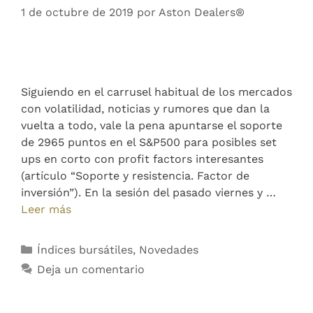
1 de octubre de 2019
por
Aston Dealers®
Siguiendo en el carrusel habitual de los mercados
con volatilidad, noticias y rumores que dan la
vuelta a todo, vale la pena apuntarse el soporte
de 2965 puntos en el S&P500 para posibles set
ups en corto con profit factors interesantes
(artículo “Soporte y resistencia. Factor de
inversión”). En la sesión del pasado viernes y …
Leer más
Índices bursátiles
,
Novedades
Deja un comentario