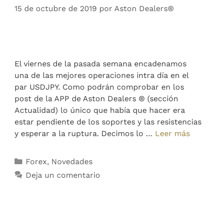
15 de octubre de 2019
por
Aston Dealers®
El viernes de la pasada semana encadenamos
una de las mejores operaciones intra día en el
par USDJPY. Como podrán comprobar en los
post de la APP de Aston Dealers ® (sección
Actualidad) lo único que había que hacer era
estar pendiente de los soportes y las resistencias
y esperar a la ruptura. Decimos lo …
Leer más
Forex
,
Novedades
Deja un comentario