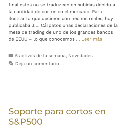
final estos no se traduzcan en subidas debido a
la cantidad de cortos en el mercado. Para
ilustrar lo que decimos con hechos reales, hoy
publicaba J.L. Cárpatos unas declaraciones de la
mesa de trading de uno de los grandes bancos
de EEUU – lo que conocemos …
Leer más
5 activos de la semana
,
Novedades
Deja un comentario
Soporte para cortos en
S&P500