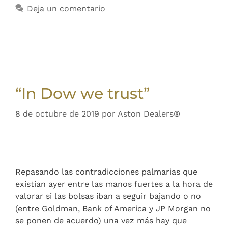
Deja un comentario
“In Dow we trust”
8 de octubre de 2019
por
Aston Dealers®
Repasando las contradicciones palmarias que
existían ayer entre las manos fuertes a la hora de
valorar si las bolsas iban a seguir bajando o no
(entre Goldman, Bank of America y JP Morgan no
se ponen de acuerdo) una vez más hay que