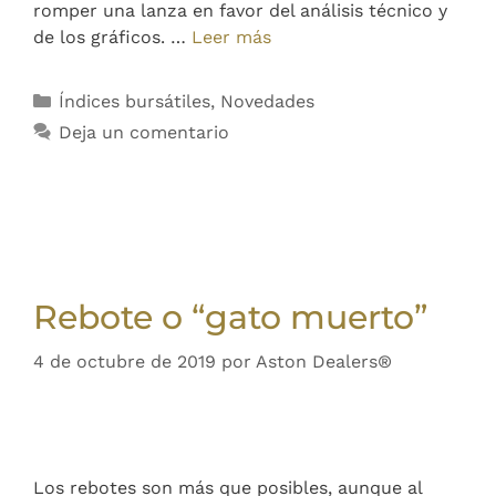
romper una lanza en favor del análisis técnico y
de los gráficos. …
Leer más
Índices bursátiles
,
Novedades
Deja un comentario
Rebote o “gato muerto”
4 de octubre de 2019
por
Aston Dealers®
Los rebotes son más que posibles, aunque al