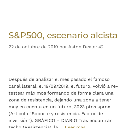
S&P500, escenario alcista
22 de octubre de 2019
por
Aston Dealers®
Después de analizar el mes pasado el famoso
canal lateral, el 19/09/2019, el futuro, volvió a re-
testear máximos formando de forma clara una
zona de resistencia, dejando una zona a tener
muy en cuenta en un futuro, 3023 ptos aprox
(Artículo “Soporte y resistencia. Factor de
inversión”). GRÁFICO – DIARIO Tras encontrar
techo (Resistencia), la …
Leer más