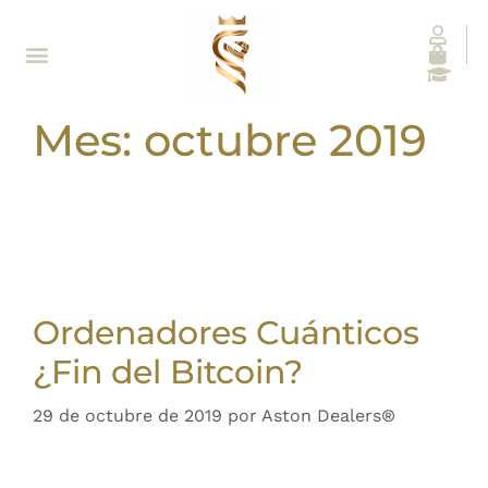
Mes:
octubre 2019
Ordenadores Cuánticos
¿Fin del Bitcoin?
29 de octubre de 2019
por
Aston Dealers®