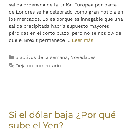
salida ordenada de la Unión Europea por parte
de Londres se ha celebrado como gran noticia en
los mercados. Lo es porque es innegable que una
salida precipitada habría supuesto mayores
pérdidas en el corto plazo, pero no se nos olvide
que el Brexit permanece …
Leer más
5 activos de la semana
,
Novedades
Deja un comentario
Si el dólar baja ¿Por qué
sube el Yen?