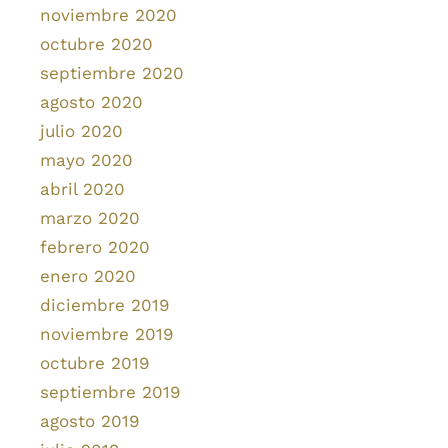
noviembre 2020
octubre 2020
septiembre 2020
agosto 2020
julio 2020
mayo 2020
abril 2020
marzo 2020
febrero 2020
enero 2020
diciembre 2019
noviembre 2019
octubre 2019
septiembre 2019
agosto 2019