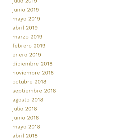
julio 2019
junio 2019
mayo 2019
abril 2019
marzo 2019
febrero 2019
enero 2019
diciembre 2018
noviembre 2018
octubre 2018
septiembre 2018
agosto 2018
julio 2018
junio 2018
mayo 2018
abril 2018