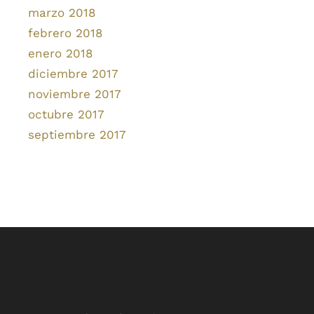
marzo 2018
febrero 2018
enero 2018
diciembre 2017
noviembre 2017
octubre 2017
septiembre 2017