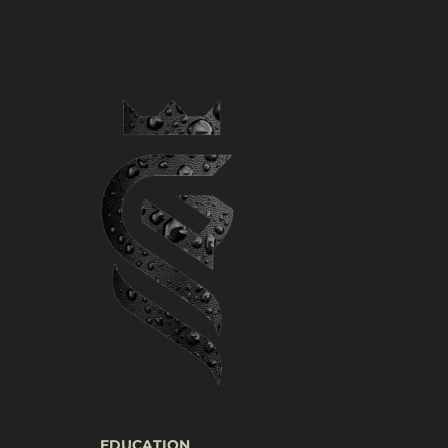
EDUCATION