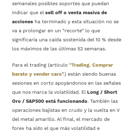
semanales posibles soportes que puedan
indicar que el
sell off o venta masiva de
acciones
ha terminado y esta situación no se
va a prolongar en un “recorte” lo que
significaría una caída sostenida del 10 % desde
los máximos de las últimas 52 semanas.
Para el trading (artículo “
Trading. Comprar
barato y vender caro
”.) están siendo buenas
sesiones en corto apoyándonos en las señales
que nos marca la volatilidad. El
Long / Short
Oro / S&P500 está funcionando
. También las
operaciones bajistas en crudo y la vuelta en V
del metal amarillo. Al final, el mercado de
forex ha sido el que más volatilidad e