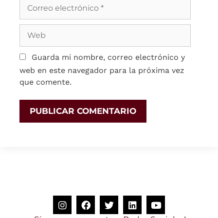
Guarda mi nombre, correo electrónico y
web en este navegador para la próxima vez
que comente.