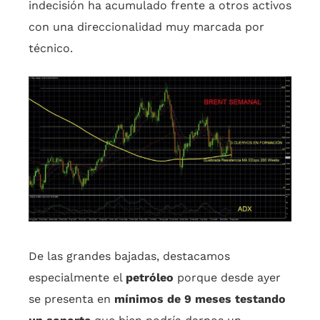
indecisión ha acumulado frente a otros activos
con una direccionalidad muy marcada por
técnico.
De las grandes bajadas, destacamos
especialmente el
petróleo
porque desde ayer
se presenta en
mínimos de 9 meses testando