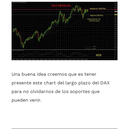
Una buena idea creemos que es tener
presente este chart del largo plazo del DAX
para no olvidarnos de los soportes que
pueden venir.