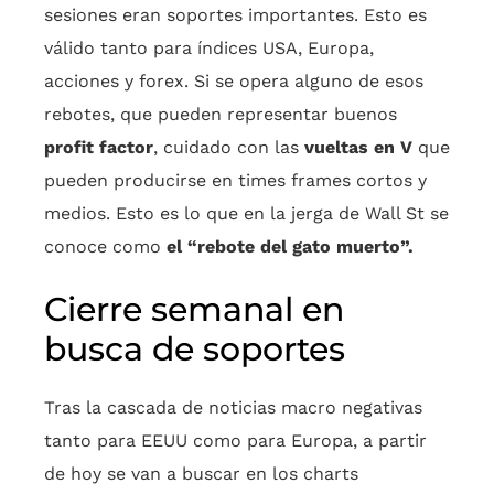
sesiones eran soportes importantes. Esto es
válido tanto para índices USA, Europa,
acciones y forex. Si se opera alguno de esos
rebotes, que pueden representar buenos
profit factor
, cuidado con las
vueltas en V
que
pueden producirse en times frames cortos y
medios. Esto es lo que en la jerga de Wall St se
conoce como
el “rebote del gato muerto”.
Cierre semanal en
busca de soportes
Tras la cascada de noticias macro negativas
tanto para EEUU como para Europa, a partir
de hoy se van a buscar en los charts