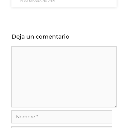
17 de febrero de 2021
Deja un comentario