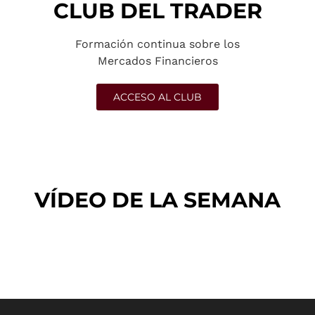
CLUB DEL TRADER
Formación continua sobre los
Mercados Financieros
ACCESO AL CLUB
VÍDEO DE LA SEMANA