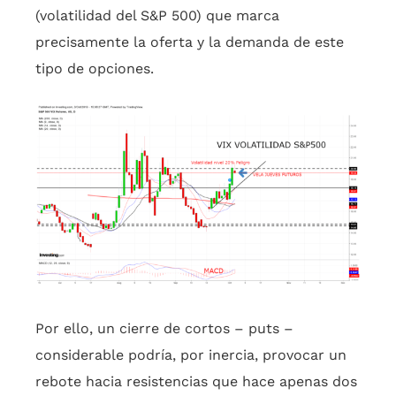
(volatilidad del S&P 500) que marca
precisamente la oferta y la demanda de este
tipo de opciones.
Por ello, un cierre de cortos – puts –
considerable podría, por inercia, provocar un
rebote hacia resistencias que hace apenas dos