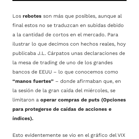
Los
rebotes
son más que posibles, aunque al
final estos no se traduzcan en subidas debido
a la cantidad de cortos en el mercado. Para
ilustrar lo que decimos con hechos reales, hoy
publicaba J.L. Cárpatos unas declaraciones de
la mesa de trading de uno de los grandes
bancos de EEUU – lo que conocemos como
“manos fuertes”
– donde afirmaban que, en
la sesión de la gran caída del miércoles, se
limitaron a
operar compras de puts (Opciones
para protegerse de caídas de acciones e
índices).
Esto evidentemente se vio en el gráfico del VIX