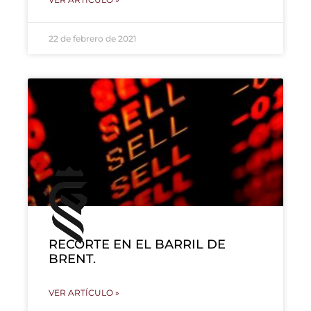
22 de febrero de 2021
RECORTE EN EL BARRIL DE
BRENT.
VER ARTÍCULO »