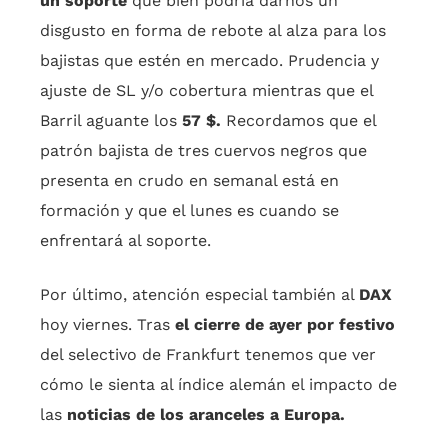
un soporte
que bien podría darnos un
disgusto en forma de rebote al alza para los
bajistas que estén en mercado. Prudencia y
ajuste de SL y/o cobertura mientras que el
Barril aguante los
57 $.
Recordamos que el
patrón bajista de tres cuervos negros que
presenta en crudo en semanal está en
formación y que el lunes es cuando se
enfrentará al soporte.
Por último, atención especial también al
DAX
hoy viernes. Tras
el cierre de ayer por festivo
del selectivo de Frankfurt tenemos que ver
cómo le sienta al índice alemán el impacto de
las
noticias de los aranceles a Europa.