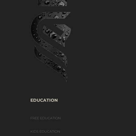
EDUCATION
FREE EDUCATION
KIDS EDUCATION