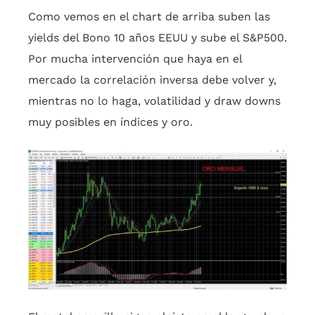
Como vemos en el chart de arriba suben las
yields del Bono 10 años EEUU y sube el S&P500.
Por mucha intervención que haya en el
mercado la correlación inversa debe volver y,
mientras no lo haga, volatilidad y draw downs
muy posibles en índices y oro.