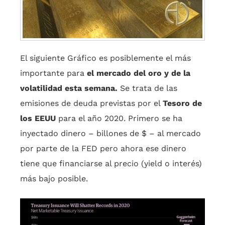
El siguiente Gráfico es posiblemente el más
importante para
el mercado del oro y de la
volatilidad esta semana.
Se trata de las
emisiones de deuda previstas por el
Tesoro de
los EEUU
para el año 2020. Primero se ha
inyectado dinero – billones de $ – al mercado
por parte de la FED pero ahora ese dinero
tiene que financiarse al precio (yield o interés)
más bajo posible.