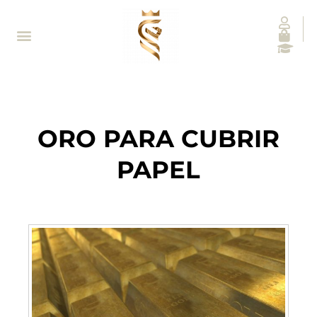
ORO PARA CUBRIR
PAPEL