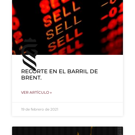
RECORTE EN EL BARRIL DE
BRENT.
VER ARTÍCULO »
19 de febrero de 2021