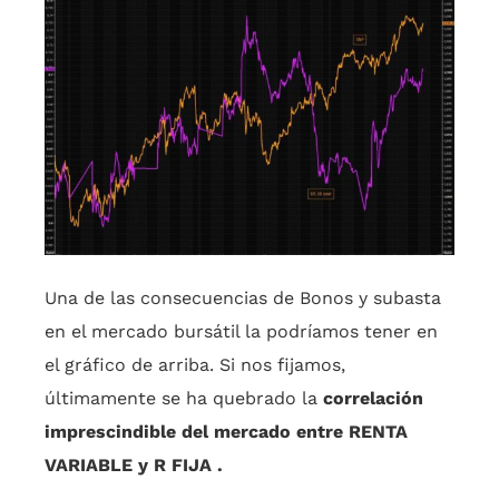
Una de las consecuencias de Bonos y subasta
en el mercado bursátil la podríamos tener en
el gráfico de arriba. Si nos fijamos,
últimamente se ha quebrado la
correlación
imprescindible del mercado entre RENTA
VARIABLE y R FIJA .