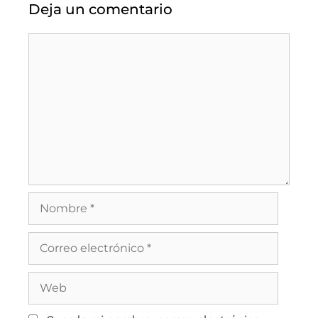
Deja un comentario