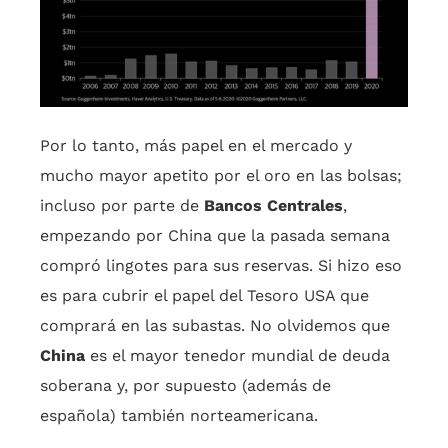
Por lo tanto, más papel en el mercado y
mucho mayor apetito por el oro en las bolsas;
incluso por parte de
Bancos Centrales
,
empezando por China que la pasada semana
compró lingotes para sus reservas. Si hizo eso
es para cubrir el papel del Tesoro USA que
comprará en las subastas. No olvidemos que
China
es el mayor tenedor mundial de deuda
soberana y, por supuesto (además de
española) también norteamericana.