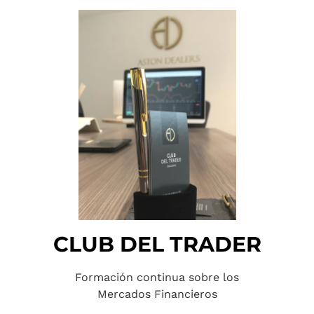
CLUB DEL TRADER
Formación continua sobre los
Mercados Financieros