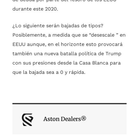
durante este 2020.
¿Lo siguiente serán bajadas de tipos?
Posiblemente, a medida que se “desescale ” en
EEUU aunque, en el horizonte esto provocará
también una nueva batalla política de Trump
con sus presiones desde la Casa Blanca para
que la bajada sea a 0 y rápida.
Aston Dealers®