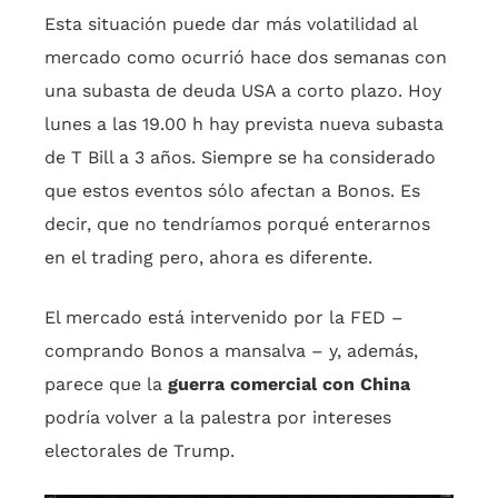
Esta situación puede dar más volatilidad al
mercado como ocurrió hace dos semanas con
una subasta de deuda USA a corto plazo. Hoy
lunes a las 19.00 h hay prevista nueva subasta
de T Bill a 3 años. Siempre se ha considerado
que estos eventos sólo afectan a Bonos. Es
decir, que no tendríamos porqué enterarnos
en el trading pero, ahora es diferente.
El mercado está intervenido por la FED –
comprando Bonos a mansalva – y, además,
parece que la
guerra comercial con China
podría volver a la palestra por intereses
electorales de Trump.