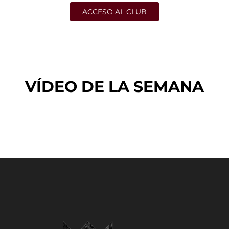
ACCESO AL CLUB
VÍDEO DE LA SEMANA