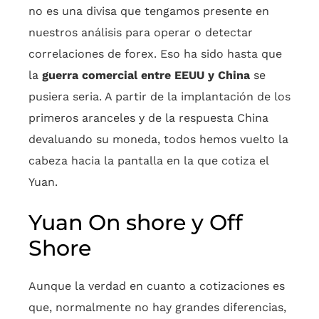
no es una divisa que tengamos presente en
nuestros análisis para operar o detectar
correlaciones de forex. Eso ha sido hasta que
la
guerra comercial entre EEUU y China
se
pusiera seria. A partir de la implantación de los
primeros aranceles y de la respuesta China
devaluando su moneda, todos hemos vuelto la
cabeza hacia la pantalla en la que cotiza el
Yuan.
Yuan On shore y Off
Shore
Aunque la verdad en cuanto a cotizaciones es
que, normalmente no hay grandes diferencias,