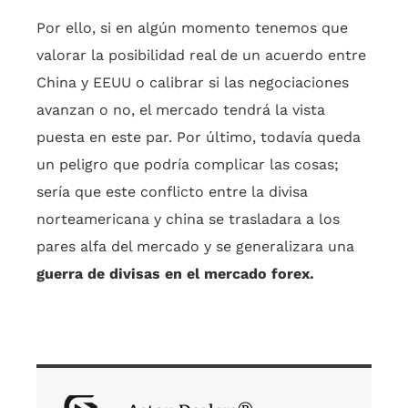
Por ello, si en algún momento tenemos que
valorar la posibilidad real de un acuerdo entre
China y EEUU o calibrar si las negociaciones
avanzan o no, el mercado tendrá la vista
puesta en este par. Por último, todavía queda
un peligro que podría complicar las cosas;
sería que este conflicto entre la divisa
norteamericana y china se trasladara a los
pares alfa del mercado y se generalizara una
guerra de divisas en el mercado forex.