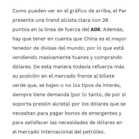
Como pueden ver en el gráfico de arriba, el Par
presenta una trend alcista clara con 28
puntos en la línea de fuerza del
ADX
. Además,
hay que tener en cuenta que China es el mayor
tenedor de divisas del mundo; por lo que está
vendiendo masivamente Yuanes y comprando
dólares. De esta manera todavía refuerza más
su posición en el mercado frente al billete
verde que, se bajen o no los tipos de interés,
siempre tiene demanda (por lo tanto, de por sí
soporta presión alcista) por los dólares que se
necesitan para pagar bonos de emergentes y
para satisfacer las necesidades de dólares en
el mercado internacional del petróleo.