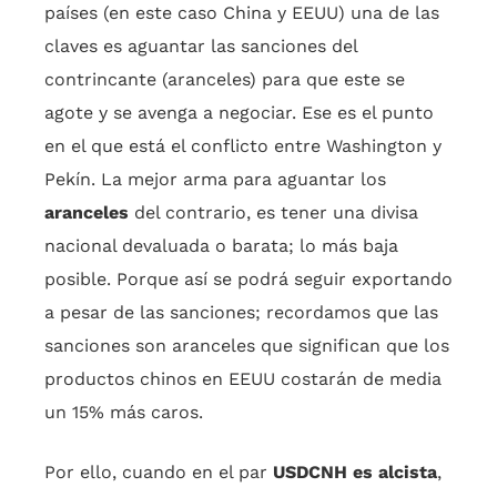
países (en este caso China y EEUU) una de las
claves es aguantar las sanciones del
contrincante (aranceles) para que este se
agote y se avenga a negociar. Ese es el punto
en el que está el conflicto entre Washington y
Pekín. La mejor arma para aguantar los
aranceles
del contrario, es tener una divisa
nacional devaluada o barata; lo más baja
posible. Porque así se podrá seguir exportando
a pesar de las sanciones; recordamos que las
sanciones son aranceles que significan que los
productos chinos en EEUU costarán de media
un 15% más caros.
Por ello, cuando en el par
USDCNH es alcista
,