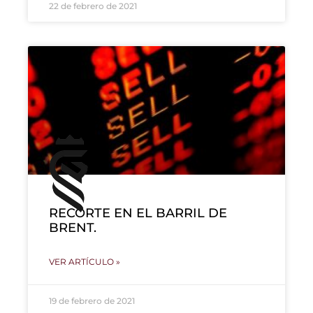
22 de febrero de 2021
RECORTE EN EL BARRIL DE
BRENT.
VER ARTÍCULO »
19 de febrero de 2021