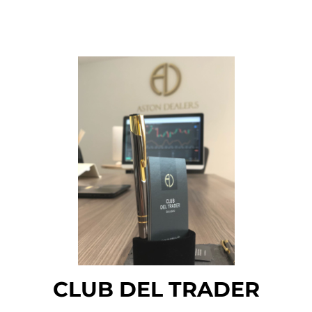
CLUB DEL TRADER