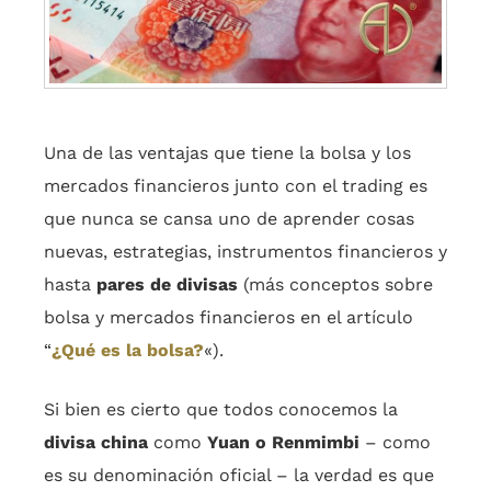
Una de las ventajas que tiene la bolsa y los
mercados financieros junto con el trading es
que nunca se cansa uno de aprender cosas
nuevas, estrategias, instrumentos financieros y
hasta
pares de divisas
(más conceptos sobre
bolsa y mercados financieros en el artículo
“
¿Qué es la bolsa?
«).
Si bien es cierto que todos conocemos la
divisa china
como
Yuan o Renmimbi
– como
es su denominación oficial – la verdad es que