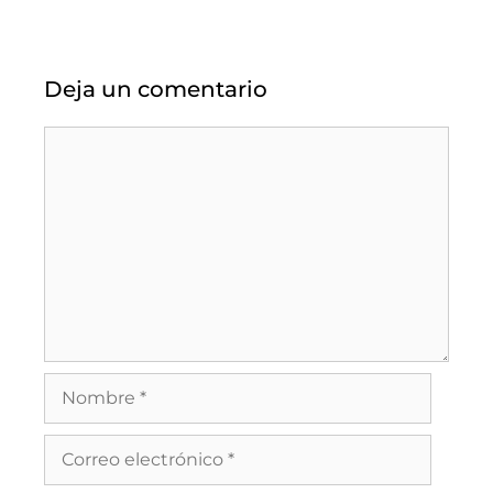
Deja un comentario