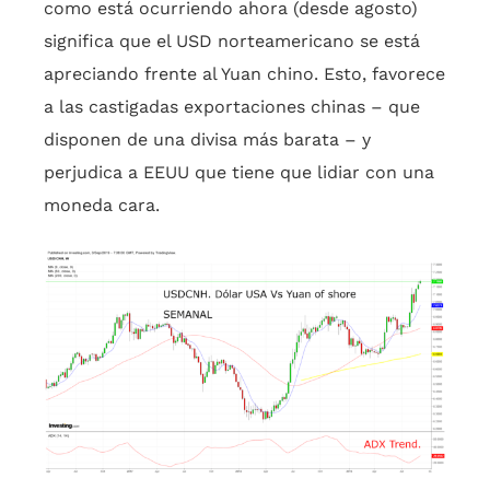
como está ocurriendo ahora (desde agosto)
significa que el USD norteamericano se está
apreciando frente al Yuan chino. Esto, favorece
a las castigadas exportaciones chinas – que
disponen de una divisa más barata – y
perjudica a EEUU que tiene que lidiar con una
moneda cara.