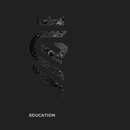
EDUCATION