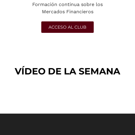
Formación continua sobre los
Mercados Financieros
ACCESO AL CLUB
VÍDEO DE LA SEMANA