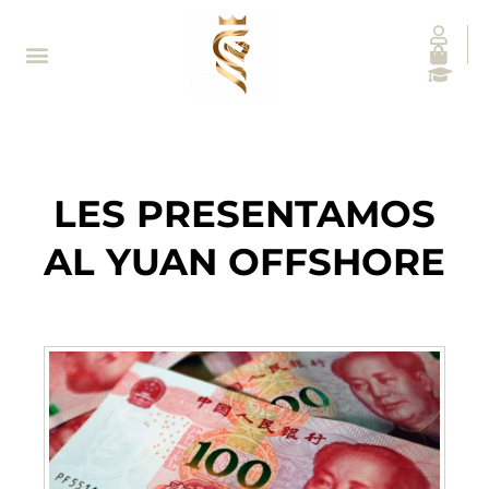
LES PRESENTAMOS
AL YUAN OFFSHORE