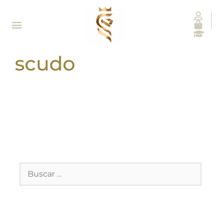
scudo