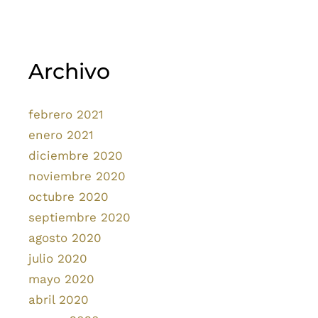
Archivo
febrero 2021
enero 2021
diciembre 2020
noviembre 2020
octubre 2020
septiembre 2020
agosto 2020
julio 2020
mayo 2020
abril 2020