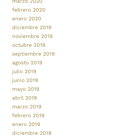
marzo 2020
febrero 2020
enero 2020
diciembre 2019
noviembre 2019
octubre 2019
septiembre 2019
agosto 2019
julio 2019
junio 2019
mayo 2019
abril 2019
marzo 2019
febrero 2019
enero 2019
diciembre 2018