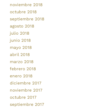
noviembre 2018
octubre 2018
septiembre 2018
agosto 2018
julio 2018
junio 2018
mayo 2018
abril 2018
marzo 2018
febrero 2018
enero 2018
diciembre 2017
noviembre 2017
octubre 2017
septiembre 2017