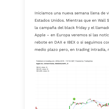
Iniciamos una nueva semana llena de v
Estados Unidos. Mientras que en Wall S
la campaña del black friday y el llamad
Apple – en Europa veremos si las notic
rebote en DAX e IBEX o si seguimos con 
medio plazo pero, en trading intradía,