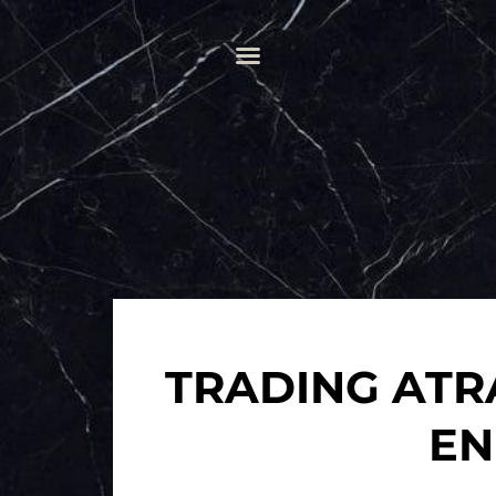
TRADING ATR
EN