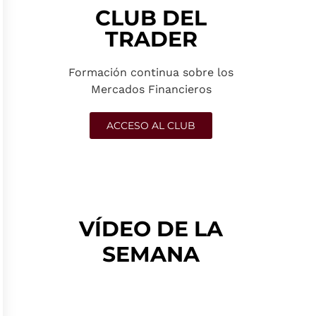
CLUB DEL
TRADER
Formación continua sobre los
Mercados Financieros
ACCESO AL CLUB
VÍDEO DE LA
SEMANA