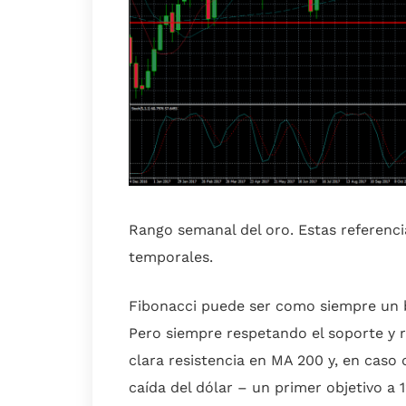
Rango semanal del oro. Estas referenci
temporales.
Fibonacci puede ser como siempre un 
Pero siempre respetando el soporte y 
clara resistencia en MA 200 y, en caso
caída del dólar – un primer objetivo a