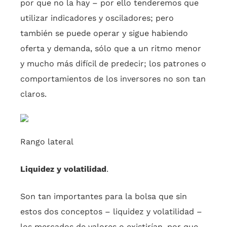
por que no la hay – por ello tenderemos que
utilizar indicadores y osciladores; pero
también se puede operar y sigue habiendo
oferta y demanda, sólo que a un ritmo menor
y mucho más difícil de predecir; los patrones o
comportamientos de los inversores no son tan
claros.
Rango lateral
Liquidez y volatilidad
.
Son tan importantes para la bolsa que sin
estos dos conceptos – liquidez y volatilidad –
los mercados de valores o existirían, por que