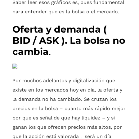
Saber leer esos gráficos es, pues fundamental
para entender que es la bolsa o el mercado.
Oferta y demanda (
BID / ASK ). La bolsa no
cambia
.
Por muchos adelantos y digitalización que
existe en los mercados hoy en día, la oferta y
la demanda no ha cambiado. Se cruzan los
precios en la bolsa – cuanto más rápido mejor
por que es señal de que hay liquidez – y si
ganan los que ofrecen precios más altos, por
que la acción está valorada , será un día