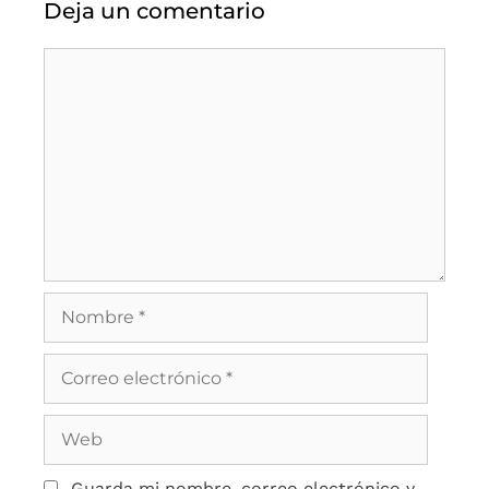
Deja un comentario
Guarda mi nombre, correo electrónico y