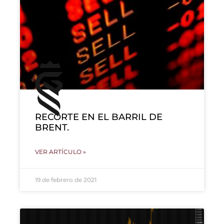
RECORTE EN EL BARRIL DE
BRENT.
VER ARTÍCULO »
19 de febrero de 2021