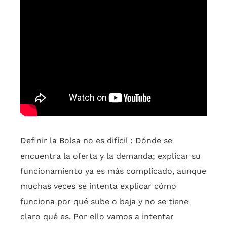
Definir la Bolsa no es difícil : Dónde se
encuentra la oferta y la demanda; explicar su
funcionamiento ya es más complicado, aunque
muchas veces se intenta explicar cómo
funciona por qué sube o baja y no se tiene
claro qué es. Por ello vamos a intentar