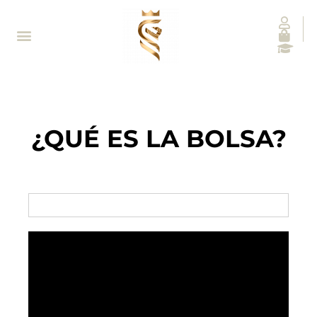
¿QUÉ ES LA BOLSA?