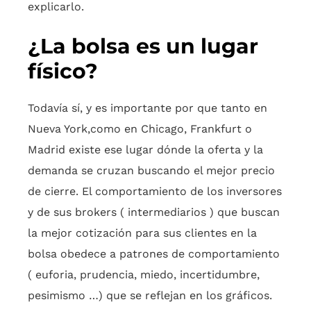
explicarlo.
¿La bolsa es un lugar
físico?
Todavía sí, y es importante por que tanto en
Nueva York,como en Chicago, Frankfurt o
Madrid existe ese lugar dónde la oferta y la
demanda se cruzan buscando el mejor precio
de cierre. El comportamiento de los inversores
y de sus brokers ( intermediarios ) que buscan
la mejor cotización para sus clientes en la
bolsa obedece a patrones de comportamiento
( euforia, prudencia, miedo, incertidumbre,
pesimismo …) que se reflejan en los gráficos.