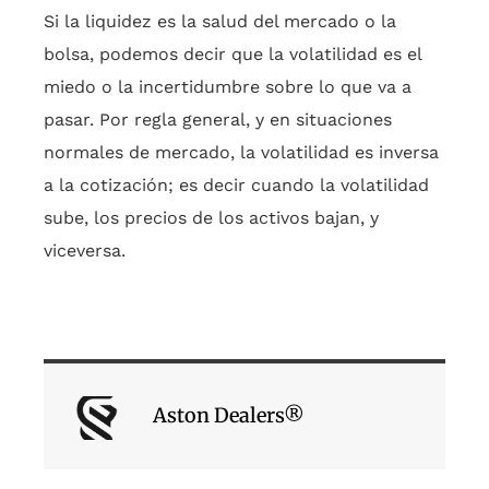
Si la liquidez es la salud del mercado o la
bolsa, podemos decir que la volatilidad es el
miedo o la incertidumbre sobre lo que va a
pasar. Por regla general, y en situaciones
normales de mercado, la volatilidad es inversa
a la cotización; es decir cuando la volatilidad
sube, los precios de los activos bajan, y
viceversa.
Aston Dealers®