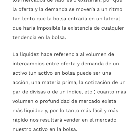
la oferta y la demanda se movería a un ritmo
tan lento que la bolsa entraría en un lateral
que haría imposible la existencia de cualquier
tendencia en la bolsa.
La liquidez hace referencia al volumen de
intercambios entre oferta y demanda de un
activo (un activo en bolsa puede ser una
acción, una materia prima, la cotización de un
par de divisas o de un índice, etc ) cuanto más
volumen o profundidad de mercado exista
más liquidez y, por lo tanto más fácil y más
rápido nos resultará vender en el mercado
nuestro activo en la bolsa.