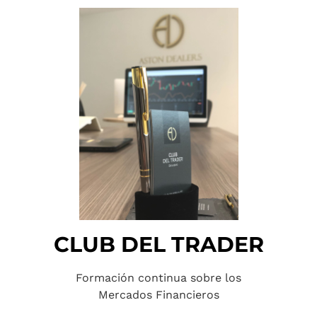
CLUB DEL TRADER
Formación continua sobre los
Mercados Financieros