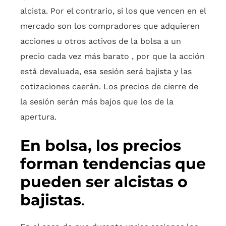
alcista. Por el contrario, si los que vencen en el
mercado son los compradores que adquieren
acciones u otros activos de la bolsa a un
precio cada vez más barato , por que la acción
está devaluada, esa sesión será bajista y las
cotizaciones caerán. Los precios de cierre de
la sesión serán más bajos que los de la
apertura.
En bolsa, los precios
forman tendencias que
pueden ser alcistas o
bajistas
.