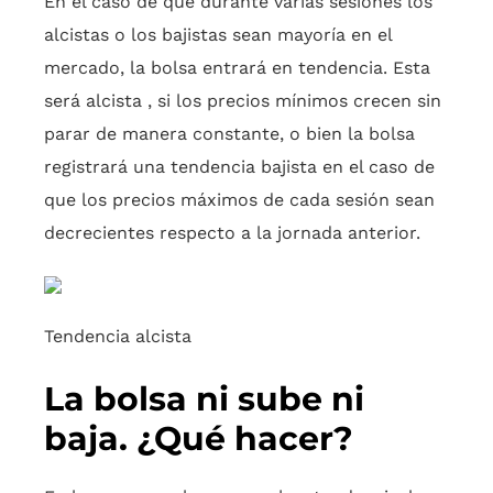
En el caso de que durante varias sesiones los
alcistas o los bajistas sean mayoría en el
mercado, la bolsa entrará en tendencia. Esta
será alcista , si los precios mínimos crecen sin
parar de manera constante, o bien la bolsa
registrará una tendencia bajista en el caso de
que los precios máximos de cada sesión sean
decrecientes respecto a la jornada anterior.
Tendencia alcista
La bolsa ni sube ni
baja. ¿Qué hacer?