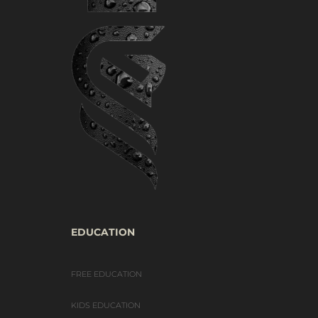
EDUCATION
FREE EDUCATION
KIDS EDUCATION