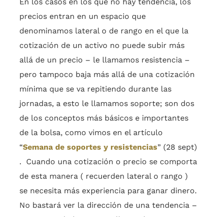
En los casos en los que no hay tendencia, los
precios entran en un espacio que
denominamos lateral o de rango en el que la
cotización de un activo no puede subir más
allá de un precio – le llamamos resistencia –
pero tampoco baja más allá de una cotización
mínima que se va repitiendo durante las
jornadas, a esto le llamamos soporte; son dos
de los conceptos más básicos e importantes
de la bolsa, como vimos en el artículo
“
Semana de soportes y resistencias
” (28 sept)
. Cuando una cotización o precio se comporta
de esta manera ( recuerden lateral o rango )
se necesita más experiencia para ganar dinero.
No bastará ver la dirección de una tendencia –