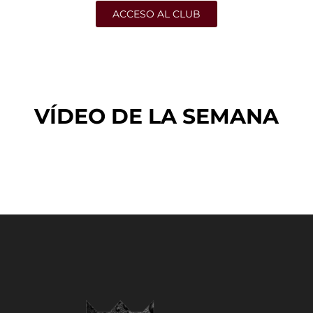
ACCESO AL CLUB
VÍDEO DE LA SEMANA