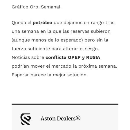
Gráfico Oro. Semanal.
Queda el
petróleo
que dejamos en rango tras
una semana en la que las reservas subieron
(aunque menos de lo esperado) pero sin la
fuerza suficiente para alterar el sesgo.
Noticias sobre
conflicto OPEP y RUSIA
podrían mover el mercado la próxima semana.
Esperar parece la mejor solución.
Aston Dealers®