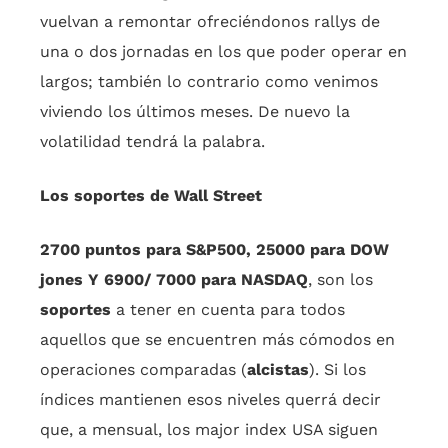
vuelvan a remontar ofreciéndonos rallys de
una o dos jornadas en los que poder operar en
largos; también lo contrario como venimos
viviendo los últimos meses. De nuevo la
volatilidad tendrá la palabra.
Los soportes de Wall Street
2700 puntos para S&P500, 25000 para DOW
jones Y 6900/ 7000 para NASDAQ
, son los
soportes
a tener en cuenta para todos
aquellos que se encuentren más cómodos en
operaciones comparadas (
alcistas
). Si los
índices mantienen esos niveles querrá decir
que, a mensual, los major index USA siguen