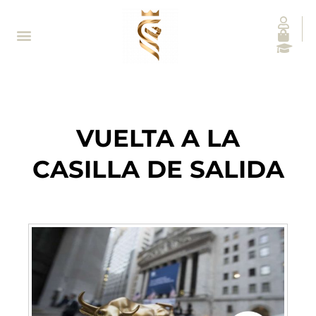
VUELTA A LA
CASILLA DE SALIDA