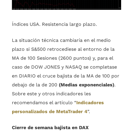
Índices USA. Resistencia largo plazo.
La situación técnica cambiaría en el medio
plazo si S&500 retrocediese al entorno de la
MA de 100 Sesiones (2600 puntos) y, para el
caso de DOW JONES y NASAQ se completase
en DIARIO el cruce bajista de la MA de 100 por
debajo de la de 200
(Medias exponenciales)
.
Sobre este y otros indicadores les
recomendamos el artículo “
Indicadores
personalizados de MetaTrader 4
”.
Cierre de semana bajista en DAX