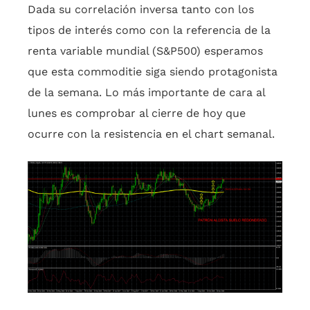
Dada su correlación inversa tanto con los
tipos de interés como con la referencia de la
renta variable mundial (S&P500) esperamos
que esta commoditie siga siendo protagonista
de la semana. Lo más importante de cara al
lunes es comprobar al cierre de hoy que
ocurre con la resistencia en el chart semanal.