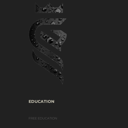
EDUCATION
FREE EDUCATION