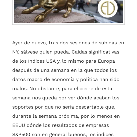
Ayer de nuevo, tras dos sesiones de subidas en
NY, sálvese quien pueda. Caídas significativas
de los índices USA y, lo mismo para Europa
después de una semana en la que todos los
datos macro de economía y política han sido
malos. No obstante, para el cierre de esta
semana nos queda por ver dónde acaban los
soportes por que no sería descartable que,
durante la semana próxima, por lo menos en
EEUU dónde los resultados de empresas
S&P500 son en general buenos, los índices