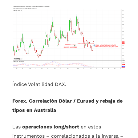
Índice Volatilidad DAX.
Forex. Correlación Dólar / Eurusd y rebaja de
tipos en Australia
Las
operaciones long/short
en estos
instrumentos – correlacionados a la inversa –