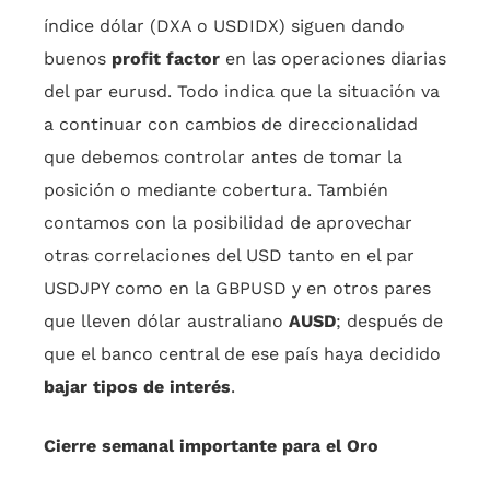
índice dólar (DXA o USDIDX) siguen dando
buenos
profit factor
en las operaciones diarias
del par eurusd. Todo indica que la situación va
a continuar con cambios de direccionalidad
que debemos controlar antes de tomar la
posición o mediante cobertura. También
contamos con la posibilidad de aprovechar
otras correlaciones del USD tanto en el par
USDJPY como en la GBPUSD y en otros pares
que lleven dólar australiano
AUSD
; después de
que el banco central de ese país haya decidido
bajar tipos de interés
.
Cierre semanal importante para el Oro