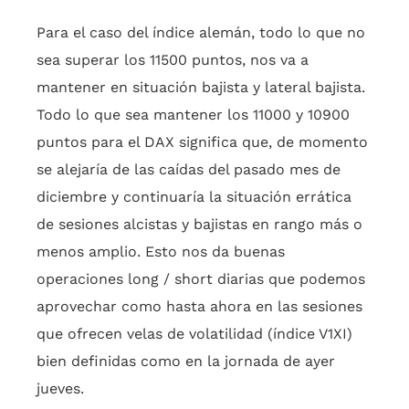
Para el caso del índice alemán, todo lo que no
sea superar los 11500 puntos, nos va a
mantener en situación bajista y lateral bajista.
Todo lo que sea mantener los 11000 y 10900
puntos para el DAX significa que, de momento
se alejaría de las caídas del pasado mes de
diciembre y continuaría la situación errática
de sesiones alcistas y bajistas en rango más o
menos amplio. Esto nos da buenas
operaciones long / short diarias que podemos
aprovechar como hasta ahora en las sesiones
que ofrecen velas de volatilidad (índice V1XI)
bien definidas como en la jornada de ayer
jueves.