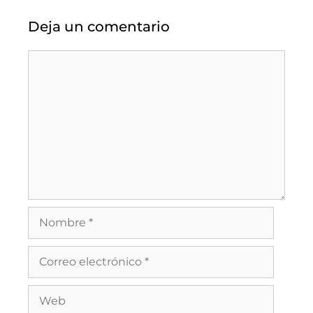
Deja un comentario