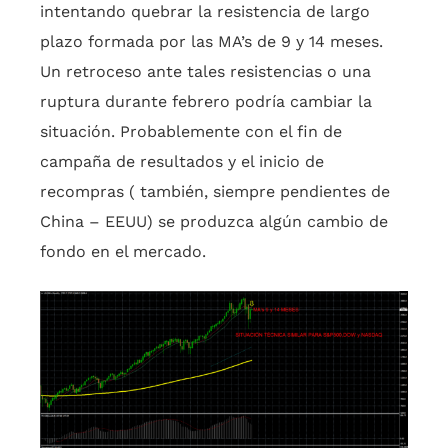
intentando quebrar la resistencia de largo
plazo formada por las MA’s de 9 y 14 meses.
Un retroceso ante tales resistencias o una
ruptura durante febrero podría cambiar la
situación. Probablemente con el fin de
campaña de resultados y el inicio de
recompras ( también, siempre pendientes de
China – EEUU) se produzca algún cambio de
fondo en el mercado.