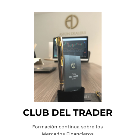
CLUB DEL TRADER
Formación continua sobre los
Mercados Financieros