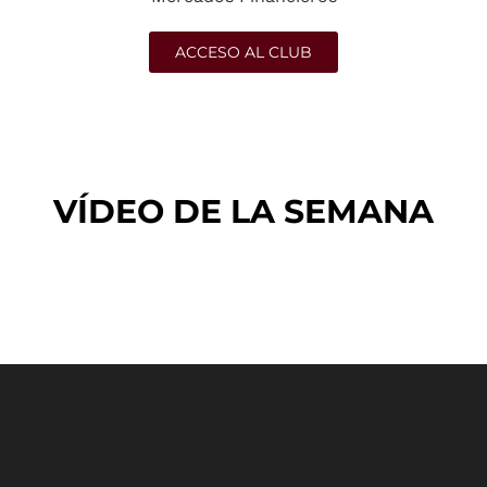
ACCESO AL CLUB
VÍDEO DE LA SEMANA