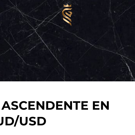
 ASCENDENTE EN
UD/USD