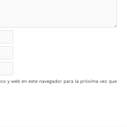
co y web en este navegador para la próxima vez que