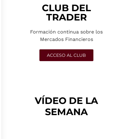
CLUB DEL
TRADER
Formación continua sobre los
Mercados Financieros
ACCESO AL CLUB
VÍDEO DE LA
SEMANA