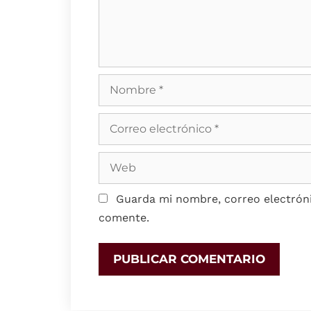
Guarda mi nombre, correo electróni
comente.