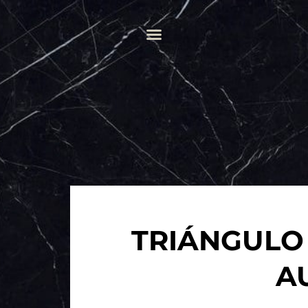
TRIÁNGULO
A