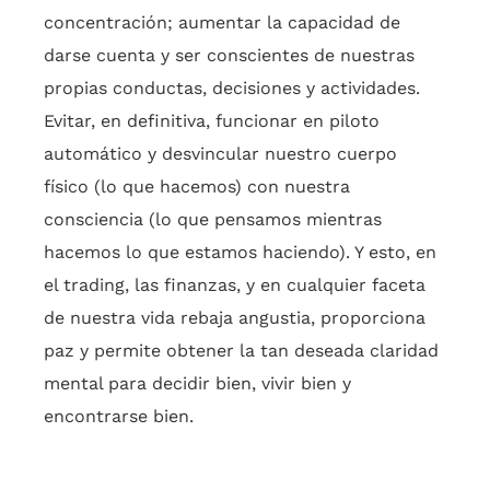
concentración; aumentar la capacidad de
darse cuenta y ser conscientes de nuestras
propias conductas, decisiones y actividades.
Evitar, en definitiva, funcionar en piloto
automático y desvincular nuestro cuerpo
físico (lo que hacemos) con nuestra
consciencia (lo que pensamos mientras
hacemos lo que estamos haciendo). Y esto, en
el trading, las finanzas, y en cualquier faceta
de nuestra vida rebaja angustia, proporciona
paz y permite obtener la tan deseada claridad
mental para decidir bien, vivir bien y
encontrarse bien.