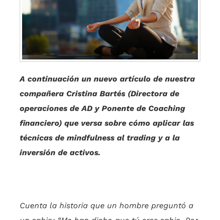
A continuación un nuevo artículo de nuestra
compañera Cristina Bartés (Directora de
operaciones de AD y Ponente de Coaching
financiero) que versa sobre cómo aplicar las
técnicas de mindfulness al trading y a la
inversión de activos.
Cuenta la historia que un hombre preguntó a