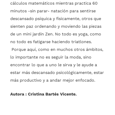
cálculos matemáticos mientras practica 60
minutos -sin parar- natación para sentirse
descansado psíquica y físicamente, otros que
sienten paz ordenando y moviendo las piezas
de un mini jardín Zen. No todo es yoga, como
no todo es fatigarse haciendo triatlones.
Porque aquí, como en muchos otros ámbitos,
lo importante no es seguir la moda, sino
encontrar lo que a uno le sirva y le ayude a
estar más descansado psicológicamente, estar
más productivo y a andar mejor enfocado.
Autora : Cristina Bartés Vicente.