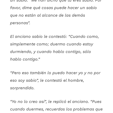
un sabio: “Me han dicho que tú eres sabio. Por
favor, dime qué cosas puede hacer un sabio
que no están al alcance de las demás
personas”.
El anciano sabio le contestó: “Cuando como,
simplemente como; duermo cuando estoy
durmiendo, y cuando hablo contigo, sólo
hablo contigo.”
“Pero eso también lo puedo hacer yo y no por
eso soy sabio”, le contestó el hombre,
sorprendido.
“Yo no lo creo así”, le replicó el anciano. “Pues
cuando duermes, recuerdas los problemas que