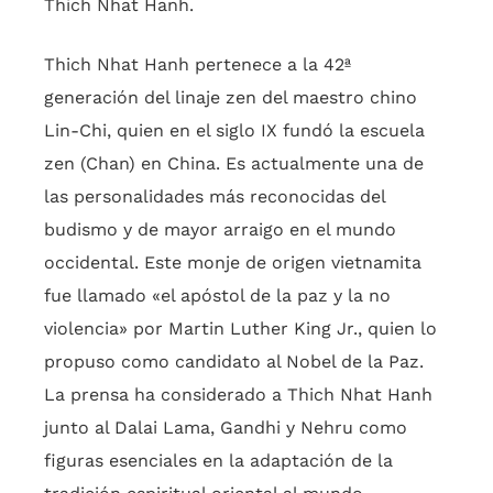
Thich Nhat Hanh.
Thich Nhat Hanh pertenece a la 42ª
generación del linaje zen del maestro chino
Lin-Chi, quien en el siglo IX fundó la escuela
zen (Chan) en China. Es actualmente una de
las personalidades más reconocidas del
budismo y de mayor arraigo en el mundo
occidental. Este monje de origen vietnamita
fue llamado «el apóstol de la paz y la no
violencia» por Martin Luther King Jr., quien lo
propuso como candidato al Nobel de la Paz.
La prensa ha considerado a Thich Nhat Hanh
junto al Dalai Lama, Gandhi y Nehru como
figuras esenciales en la adaptación de la