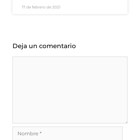
17 de febrero de 2021
Deja un comentario