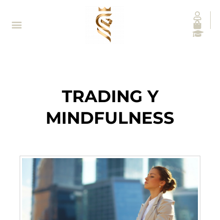
TRADING Y
MINDFULNESS