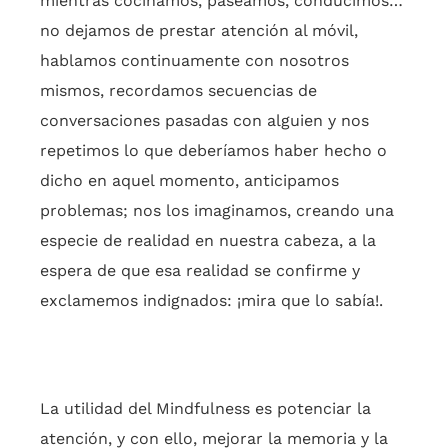
mientras cocinamos, paseamos, conducimos…
no dejamos de prestar atención al móvil,
hablamos continuamente con nosotros
mismos, recordamos secuencias de
conversaciones pasadas con alguien y nos
repetimos lo que deberíamos haber hecho o
dicho en aquel momento, anticipamos
problemas; nos los imaginamos, creando una
especie de realidad en nuestra cabeza, a la
espera de que esa realidad se confirme y
exclamemos indignados: ¡mira que lo sabía!.
La utilidad del Mindfulness es potenciar la
atención, y con ello, mejorar la memoria y la