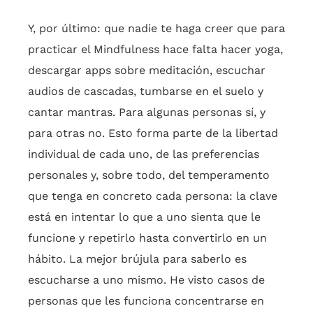
Y, por último: que nadie te haga creer que para
practicar el Mindfulness hace falta hacer yoga,
descargar apps sobre meditación, escuchar
audios de cascadas, tumbarse en el suelo y
cantar mantras. Para algunas personas sí, y
para otras no. Esto forma parte de la libertad
individual de cada uno, de las preferencias
personales y, sobre todo, del temperamento
que tenga en concreto cada persona: la clave
está en intentar lo que a uno sienta que le
funcione y repetirlo hasta convertirlo en un
hábito. La mejor brújula para saberlo es
escucharse a uno mismo. He visto casos de
personas que les funciona concentrarse en