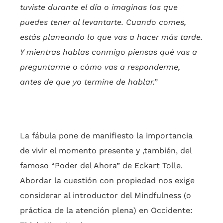
tuviste durante el día o imaginas los que
puedes tener al levantarte. Cuando comes,
estás planeando lo que vas a hacer más tarde.
Y mientras hablas conmigo piensas qué vas a
preguntarme o cómo vas a responderme,
antes de que yo termine de hablar.”
La fábula pone de manifiesto la importancia
de vivir el momento presente y ,también, del
famoso “Poder del Ahora” de Eckart Tolle.
Abordar la cuestión con propiedad nos exige
considerar al introductor del Mindfulness (o
práctica de la atención plena) en Occidente: