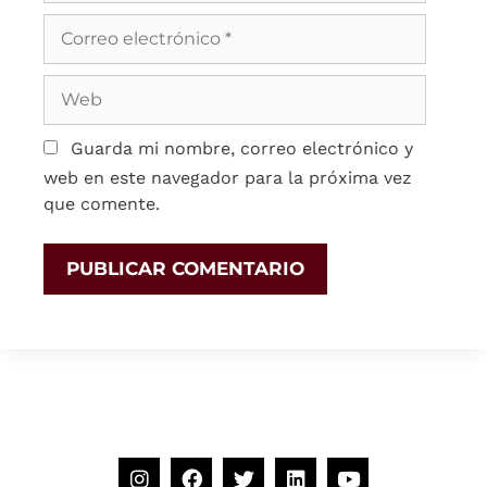
Guarda mi nombre, correo electrónico y
web en este navegador para la próxima vez
que comente.