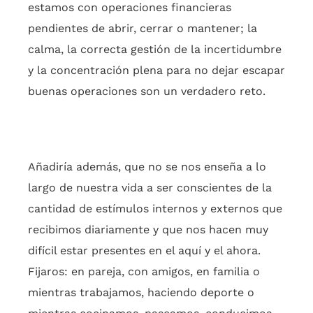
estamos con operaciones financieras
pendientes de abrir, cerrar o mantener; la
calma, la correcta gestión de la incertidumbre
y la concentración plena para no dejar escapar
buenas operaciones son un verdadero reto.
Añadiría además, que no se nos enseña a lo
largo de nuestra vida a ser conscientes de la
cantidad de estímulos internos y externos que
recibimos diariamente y que nos hacen muy
difícil estar presentes en el aquí y el ahora.
Fijaros: en pareja, con amigos, en familia o
mientras trabajamos, haciendo deporte o