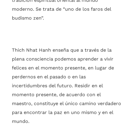
tradición espiritual oriental al mundo
moderno. Se trata de “uno de los faros del
budismo zen”.
Thich Nhat Hanh enseña que a través de la
plena consciencia podemos aprender a vivir
felices en el momento presente, en lugar de
perdernos en el pasado o en las
incertidumbres del futuro. Residir en el
momento presente, de acuerdo con el
maestro, constituye el único camino verdadero
para encontrar la paz en uno mismo y en el
mundo.