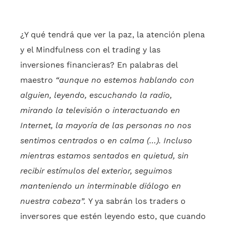
¿Y qué tendrá que ver la paz, la atención plena
y el Mindfulness con el trading y las
inversiones financieras? En palabras del
maestro
“aunque no estemos hablando con
alguien, leyendo, escuchando la radio,
mirando la televisión o interactuando en
Internet, la mayoría de las personas no nos
sentimos centrados o en calma (…). Incluso
mientras estamos sentados en quietud, sin
recibir estímulos del exterior, seguimos
manteniendo un interminable diálogo en
nuestra cabeza”.
Y ya sabrán los traders o
inversores que estén leyendo esto, que cuando