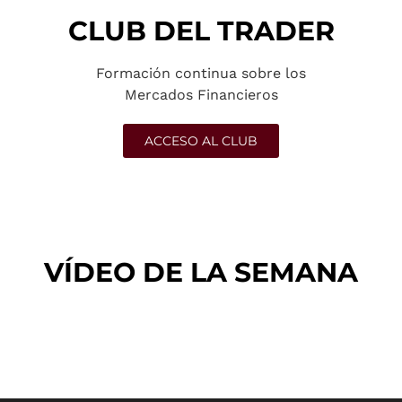
CLUB DEL TRADER
Formación continua sobre los
Mercados Financieros
ACCESO AL CLUB
VÍDEO DE LA SEMANA