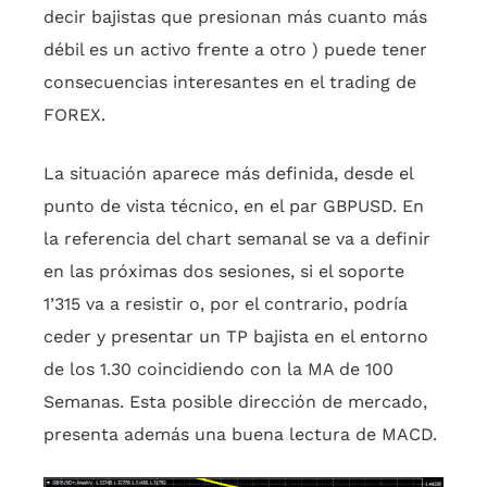
decir bajistas que presionan más cuanto más
débil es un activo frente a otro ) puede tener
consecuencias interesantes en el trading de
FOREX.
La situación aparece más definida, desde el
punto de vista técnico, en el par GBPUSD. En
la referencia del chart semanal se va a definir
en las próximas dos sesiones, si el soporte
1’315 va a resistir o, por el contrario, podría
ceder y presentar un TP bajista en el entorno
de los 1.30 coincidiendo con la MA de 100
Semanas. Esta posible dirección de mercado,
presenta además una buena lectura de MACD.