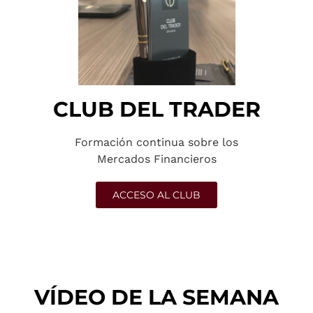
CLUB DEL TRADER
Formación continua sobre los
Mercados Financieros
ACCESO AL CLUB
VÍDEO DE LA SEMANA