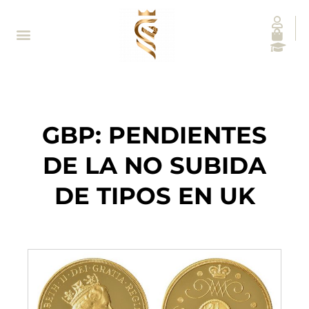
GBP: PENDIENTES
DE LA NO SUBIDA
DE TIPOS EN UK