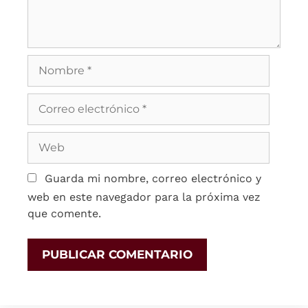
Guarda mi nombre, correo electrónico y
web en este navegador para la próxima vez
que comente.