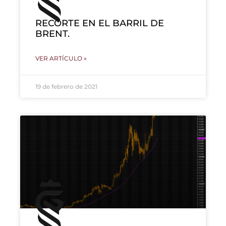
RECORTE EN EL BARRIL DE
BRENT.
VER ARTÍCULO »
19 de febrero de 2021