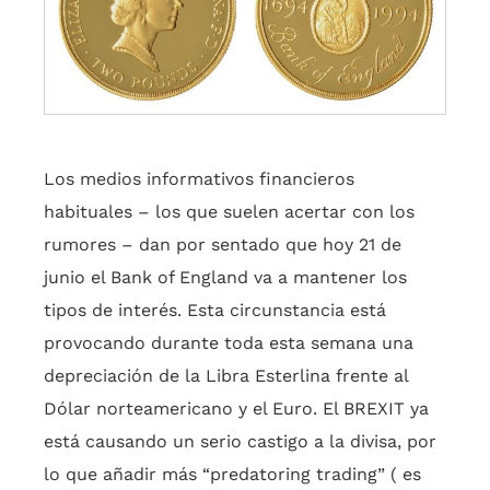
Los medios informativos financieros
habituales – los que suelen acertar con los
rumores – dan por sentado que hoy 21 de
junio el Bank of England va a mantener los
tipos de interés. Esta circunstancia está
provocando durante toda esta semana una
depreciación de la Libra Esterlina frente al
Dólar norteamericano y el Euro. El BREXIT ya
está causando un serio castigo a la divisa, por
lo que añadir más “predatoring trading” ( es