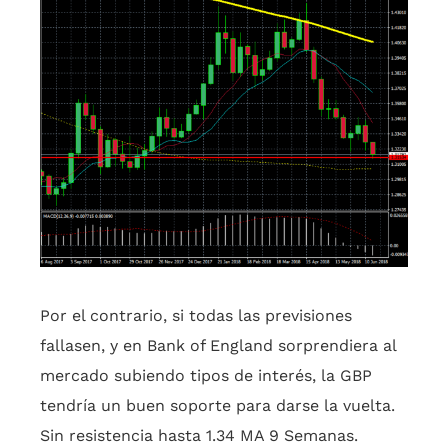
Por el contrario, si todas las previsiones
fallasen, y en Bank of England sorprendiera al
mercado subiendo tipos de interés, la GBP
tendría un buen soporte para darse la vuelta.
Sin resistencia hasta 1.34 MA 9 Semanas.