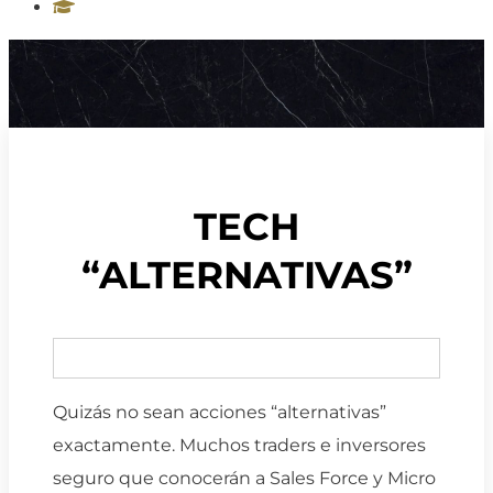
TECH
“ALTERNATIVAS”
Quizás no sean acciones “alternativas”
exactamente. Muchos traders e inversores
seguro que conocerán a Sales Force y Micro