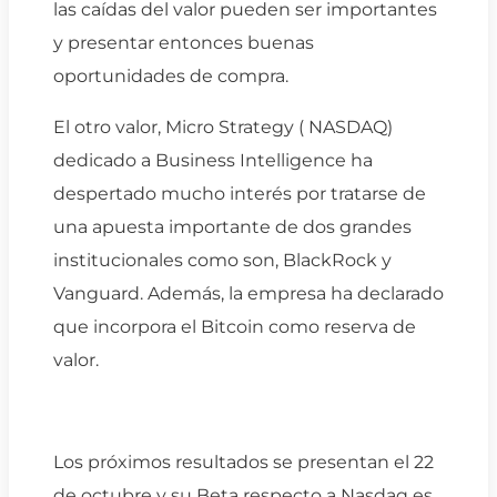
las caídas del valor pueden ser importantes
y presentar entonces buenas
oportunidades de compra.
El otro valor, Micro Strategy ( NASDAQ)
dedicado a Business Intelligence ha
despertado mucho interés por tratarse de
una apuesta importante de dos grandes
institucionales como son, BlackRock y
Vanguard. Además, la empresa ha declarado
que incorpora el Bitcoin como reserva de
valor.
Los próximos resultados se presentan el 22
de octubre y su Beta respecto a Nasdaq es