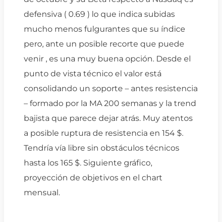
defensiva ( 0.69 ) lo que indica subidas
mucho menos fulgurantes que su índice
pero, ante un posible recorte que puede
venir , es una muy buena opción. Desde el
punto de vista técnico el valor está
consolidando un soporte – antes resistencia
– formado por la MA 200 semanas y la trend
bajista que parece dejar atrás. Muy atentos
a posible ruptura de resistencia en 154 $.
Tendría vía libre sin obstáculos técnicos
hasta los 165 $. Siguiente gráfico,
proyección de objetivos en el chart
mensual.