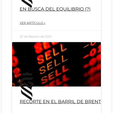
EN BUSCA DEL EQUILIBRIO (?)
VER ARTÍCULO »
22 de febrero de 2021
RECORTE EN EL BARRIL DE BRENT.