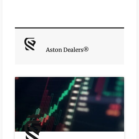
Aston Dealers®