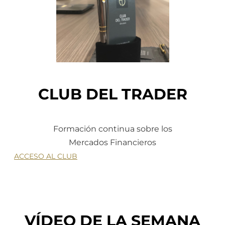
CLUB DEL TRADER
Formación continua sobre los
Mercados Financieros
ACCESO AL CLUB
VÍDEO DE LA SEMANA