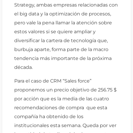
Strategy, ambas empresas relacionadas con
el big data y la optimización de procesos,
pero vale la pena llamar la atención sobre
estos valores si se quiere ampliar y
diversificar la cartera de tecnología que,
burbuja aparte, forma parte de la macro
tendencia más importante de la próxima
década.
Para el caso de CRM “Sales force”
proponemos un precio objetivo de 256.75 $
por acción que es la media de las cuatro
recomendaciones de compra que esta
compañía ha obtenido de los
institucionales esta semana. Queda por ver