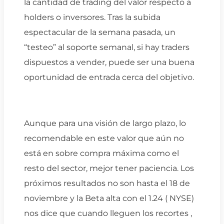
la cantidad de trading del valor respecto a
holders o inversores. Tras la subida
espectacular de la semana pasada, un
“testeo” al soporte semanal, si hay traders
dispuestos a vender, puede ser una buena
oportunidad de entrada cerca del objetivo.
Aunque para una visión de largo plazo, lo
recomendable en este valor que aún no
está en sobre compra máxima como el
resto del sector, mejor tener paciencia. Los
próximos resultados no son hasta el 18 de
noviembre y la Beta alta con el 1.24 ( NYSE)
nos dice que cuando lleguen los recortes ,