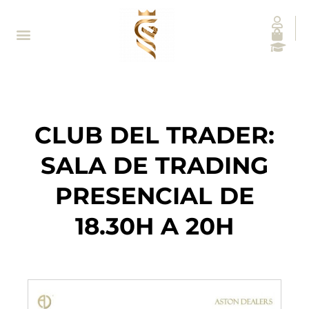
CLUB DEL TRADER:
SALA DE TRADING
PRESENCIAL DE
18.30H A 20H