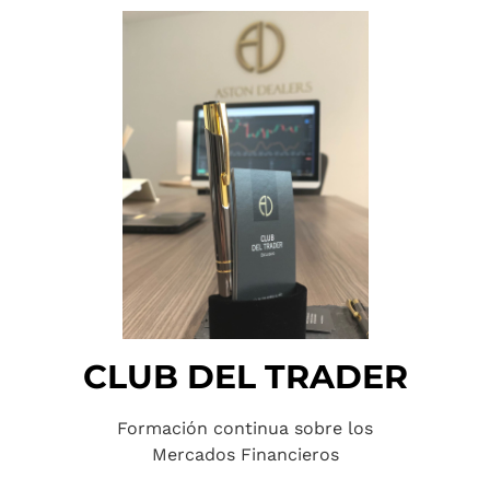
CLUB DEL TRADER
Formación continua sobre los
Mercados Financieros