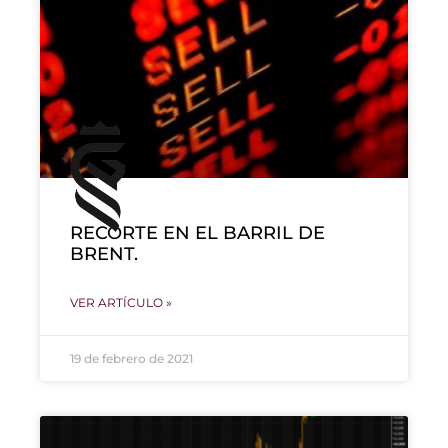
RECORTE EN EL BARRIL DE
BRENT.
VER ARTÍCULO »
19 de febrero de 2021