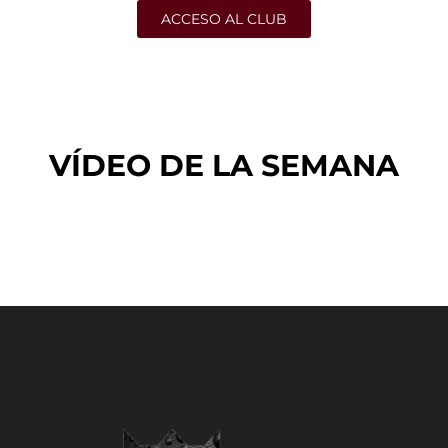
ACCESO AL CLUB
VÍDEO DE LA SEMANA