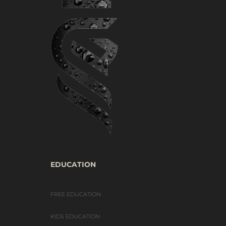
EDUCATION
FREE EDUCATION
KIDS EDUCATION