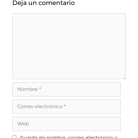
Deja un comentario
Guarda mi nombre, correo electrónico y