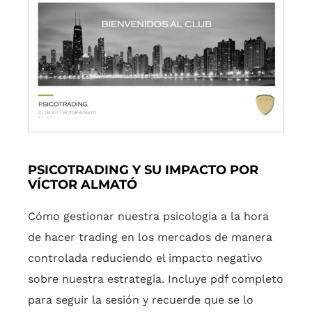
PSICOTRADING Y SU IMPACTO POR
VÍCTOR ALMATÓ
Cómo gestionar nuestra psicología a la hora
de hacer trading en los mercados de manera
controlada reduciendo el impacto negativo
sobre nuestra estrategia. Incluye pdf completo
para seguir la sesión y recuerde que se lo