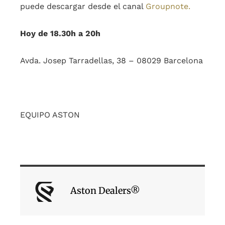
puede descargar desde el canal
Groupnote.
Hoy de 18.30h a 20h
Avda. Josep Tarradellas, 38 – 08029 Barcelona
EQUIPO ASTON
Aston Dealers®