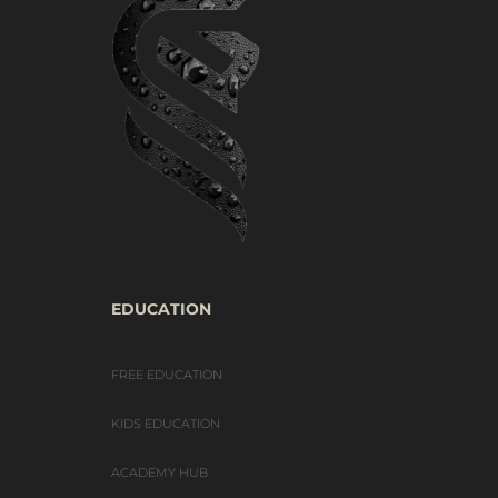
EDUCATION
FREE EDUCATION
KIDS EDUCATION
ACADEMY HUB