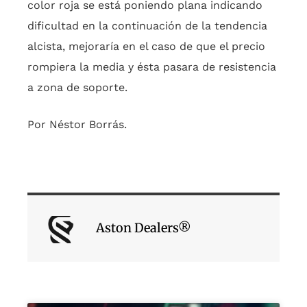
color roja se está poniendo plana indicando
dificultad en la continuación de la tendencia
alcista, mejoraría en el caso de que el precio
rompiera la media y ésta pasara de resistencia
a zona de soporte.
Por Néstor Borrás.
Aston Dealers®