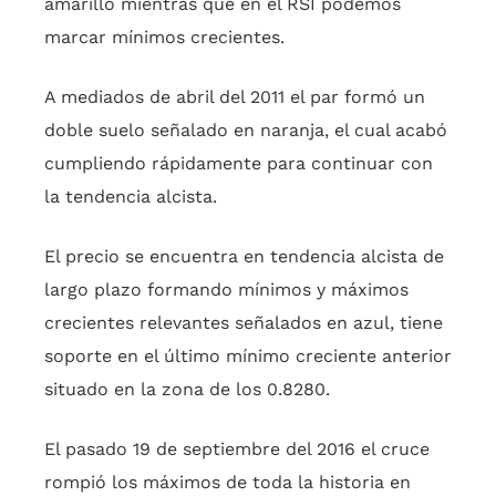
amarillo mientras que en el RSI podemos
marcar mínimos crecientes.
A mediados de abril del 2011 el par formó un
doble suelo señalado en naranja, el cual acabó
cumpliendo rápidamente para continuar con
la tendencia alcista.
El precio se encuentra en tendencia alcista de
largo plazo formando mínimos y máximos
crecientes relevantes señalados en azul, tiene
soporte en el último mínimo creciente anterior
situado en la zona de los 0.8280.
El pasado 19 de septiembre del 2016 el cruce
rompió los máximos de toda la historia en