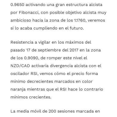
0.9650 activando una gran estructura alcista
por Fibonacci, con posible objetivo alcista muy
ambicioso hacia la zona de los 1.1760, veremos
si lo acaba cumpliendo en el futuro.
Resistencia a vigilar en los máximos del
pasado 17 de septiembre del 2017 en la zona
de los 0.9090, de romper este nivel el
NZD/CAD activaría divergencia alcista con el
oscilador RSI, vemos cómo el precio forma
mínimo decrecientes marcados en color
naranja mientras que el RSI hace lo contrario
mínimos crecientes.
La media móvil de 200 sesiones marcada en