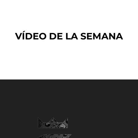
VÍDEO DE LA SEMANA