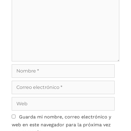
Guarda mi nombre, correo electrónico y
web en este navegador para la próxima vez