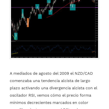
A mediados de agosto del 2009 el NZD/CAD
comenzaba una tendencia alcista de largo
plazo activando una divergencia alcista con el
oscilador RSI, vemos cómo el precio forma
mínimos decrecientes marcados en color