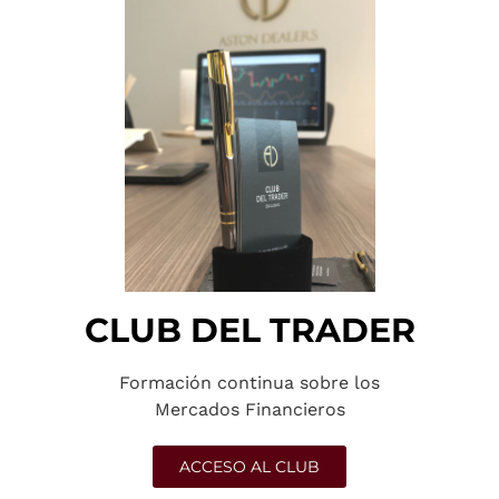
CLUB DEL TRADER
Formación continua sobre los
Mercados Financieros
ACCESO AL CLUB