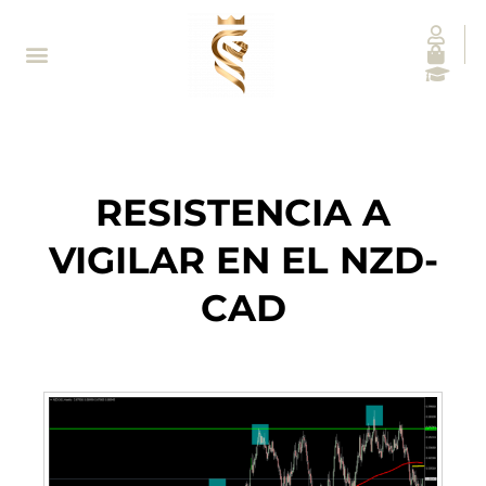
RESISTENCIA A
VIGILAR EN EL NZD-
CAD