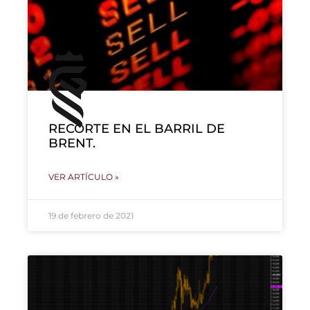
RECORTE EN EL BARRIL DE
BRENT.
VER ARTÍCULO »
19 de febrero de 2021