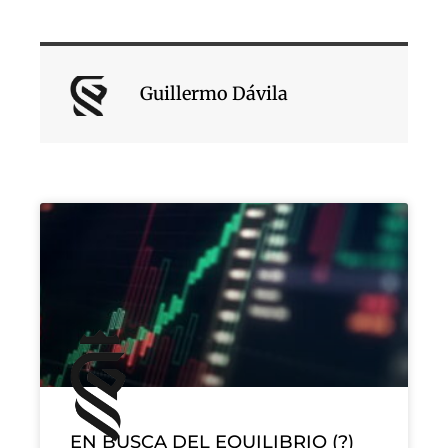
Guillermo Dávila
EN BUSCA DEL EQUILIBRIO (?)