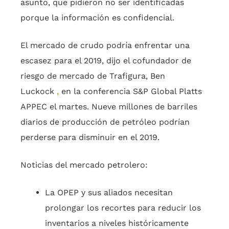
asunto, que pidieron no ser identificadas
porque la información es confidencial.
El mercado de crudo podría enfrentar una
escasez para el 2019, dijo el cofundador de
riesgo de mercado de Trafigura, Ben
Luckock
,
en la conferencia S&P Global Platts
APPEC el martes. Nueve millones de barriles
diarios de producción de petróleo podrían
perderse para disminuir en el 2019.
Noticias del mercado petrolero:
La OPEP y sus aliados necesitan
prolongar los recortes para reducir los
inventarios a niveles históricamente