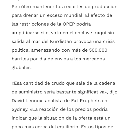
Petróleo mantener los recortes de producción
para drenar un exceso mundial. El efecto de
las restricciones de la OPEP podría
amplificarse si el voto en el enclave iraquí sin
salida al mar del Kurdistán provoca una crisis
política, amenazando con más de 500.000
barriles por día de envíos a los mercados
globales.
«Esa cantidad de crudo que sale de la cadena
de suministro sería bastante significativa», dijo
David Lennox, analista de Fat Prophets en
Sydney. «La reacción de los precios podría
indicar que la situación de la oferta está un
poco más cerca del equilibrio. Estos tipos de