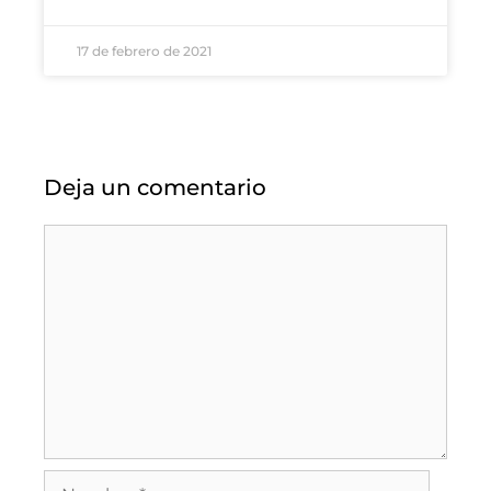
17 de febrero de 2021
Deja un comentario