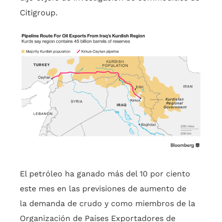
Citigroup.
El petróleo ha ganado más del 10 por ciento
este mes en las previsiones de aumento de
la demanda de crudo y como miembros de la
Organización de Países Exportadores de