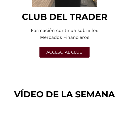
CLUB DEL TRADER
Formación continua sobre los
Mercados Financieros
ACCESO AL CLUB
VÍDEO DE LA SEMANA