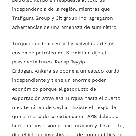
independencia de la región, mientras que
Trafigura Group y Citigroup Inc. agregaron
advertencias de una amenaza de suministro.
Turquía puede » cerrar las válvulas » de los
envíos de petróleo del Kurdistán, dijo el
presidente turco, Recep Tayyip
Erdogan. Ankara se opone a un estado kurdo
independiente y tiene un enorme poder
económico porque el gasoducto de
exportación atraviesa Turquía hasta el puerto
mediterráneo de Ceyhan. Existe el riesgo de
que el mercado se extienda en 2018 debido a
la menor inversión en exploración y desarrollo,
dijo el jefe de investigación de commodities de