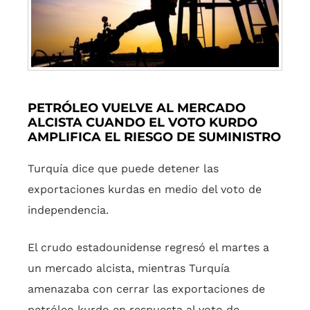
PETRÓLEO VUELVE AL MERCADO
ALCISTA CUANDO EL VOTO KURDO
AMPLIFICA EL RIESGO DE SUMINISTRO
Turquía dice que puede detener las
exportaciones kurdas en medio del voto de
independencia.
El crudo estadounidense regresó el martes a
un mercado alcista, mientras Turquía
amenazaba con cerrar las exportaciones de
petróleo kurdo en respuesta al voto de