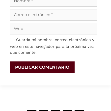
Guarda mi nombre, correo electrónico y
web en este navegador para la próxima vez
que comente.