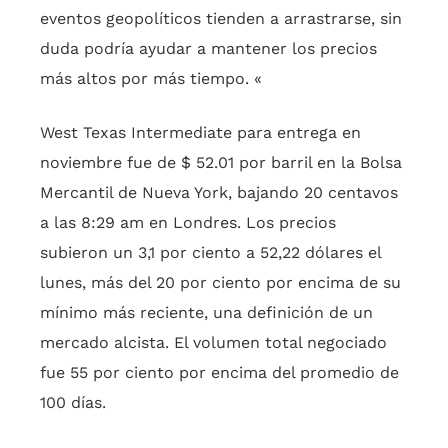
eventos geopolíticos tienden a arrastrarse, sin
duda podría ayudar a mantener los precios
más altos por más tiempo. «
West Texas Intermediate para entrega en
noviembre fue de $ 52.01 por barril en la Bolsa
Mercantil de Nueva York, bajando 20 centavos
a las 8:29 am en Londres. Los precios
subieron un 3,1 por ciento a 52,22 dólares el
lunes, más del 20 por ciento por encima de su
mínimo más reciente, una definición de un
mercado alcista. El volumen total negociado
fue 55 por ciento por encima del promedio de
100 días.