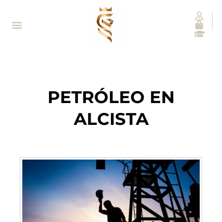
PETRÓLEO EN
ALCISTA