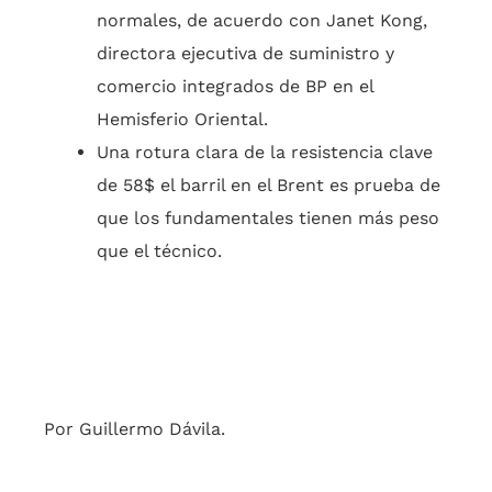
normales, de acuerdo con Janet Kong,
directora ejecutiva de suministro y
comercio integrados de BP en el
Hemisferio Oriental.
Una rotura clara de la resistencia clave
de 58$ el barril en el Brent es prueba de
que los fundamentales tienen más peso
que el técnico.
Por Guillermo Dávila.