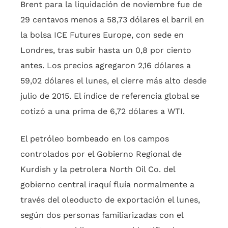
Brent para la liquidación de noviembre fue de
29 centavos menos a 58,73 dólares el barril en
la bolsa ICE Futures Europe, con sede en
Londres, tras subir hasta un 0,8 por ciento
antes. Los precios agregaron 2,16 dólares a
59,02 dólares el lunes, el cierre más alto desde
julio de 2015. El índice de referencia global se
cotizó a una prima de 6,72 dólares a WTI.
El petróleo bombeado en los campos
controlados por el Gobierno Regional de
Kurdish y la petrolera North Oil Co. del
gobierno central iraquí fluía normalmente a
través del oleoducto de exportación el lunes,
según dos personas familiarizadas con el