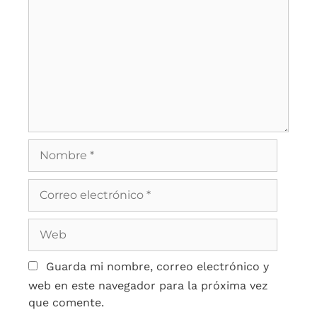
Guarda mi nombre, correo electrónico y
web en este navegador para la próxima vez
que comente.