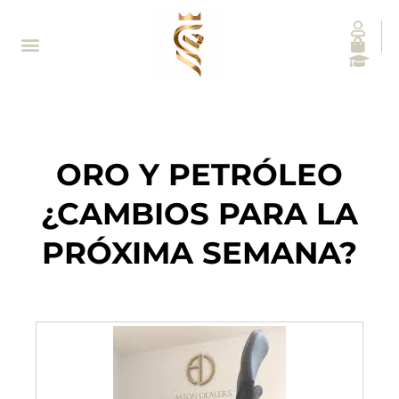
ORO Y PETRÓLEO
¿CAMBIOS PARA LA
PRÓXIMA SEMANA?