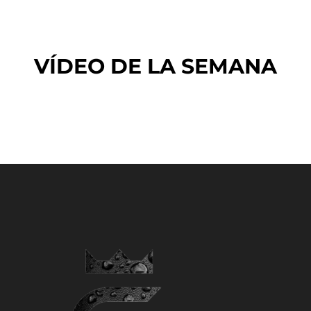
VÍDEO DE LA SEMANA