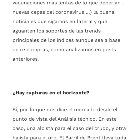
vacunaciones más lentas de lo que deberían ,
nuevas cepas del coronavirus …) la buena
noticia es que sigamos en lateral y que
aguanten los soportes de las trends
principales de los índices aunque sea a base
de re compras, como analizamos en posts
anteriores.
¿Hay rupturas en el horizonte?
Sí, por lo que nos dice el mercado desde el
punto de vista del Análisis técnico. En este
caso, una alcista para el caso del crudo, y otra
bajista para el oro. El Barril de Brent lleva toda