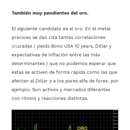
También muy pendientes del oro.
El siguiente candidato es el oro. En el metal
precioso se dan cita tantas correlaciones
cruzadas ( yields Bono USA 10 years, Dólar y
expectativas de inflación entre las más
determinantes ) que no podemos esperar que
estas se activen de forma rápida como las que
afectan al Dólar y a los pares alfa de forex, por
ejemplo. Son activos y mercados diferentes
con ritmos y reacciones distintas.