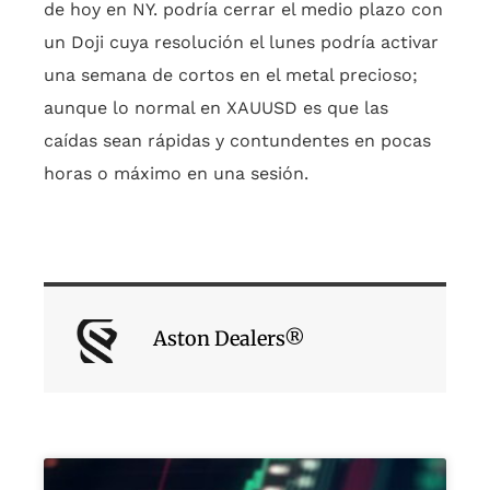
de hoy en NY. podría cerrar el medio plazo con
un Doji cuya resolución el lunes podría activar
una semana de cortos en el metal precioso;
aunque lo normal en XAUUSD es que las
caídas sean rápidas y contundentes en pocas
horas o máximo en una sesión.
Aston Dealers®