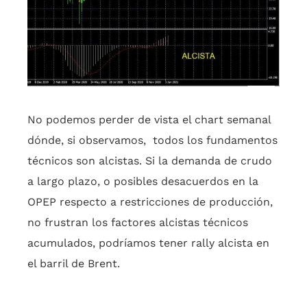
No podemos perder de vista el chart semanal
dónde, si observamos, todos los fundamentos
técnicos son alcistas. Si la demanda de crudo
a largo plazo, o posibles desacuerdos en la
OPEP respecto a restricciones de producción,
no frustran los factores alcistas técnicos
acumulados, podríamos tener rally alcista en
el barril de Brent.