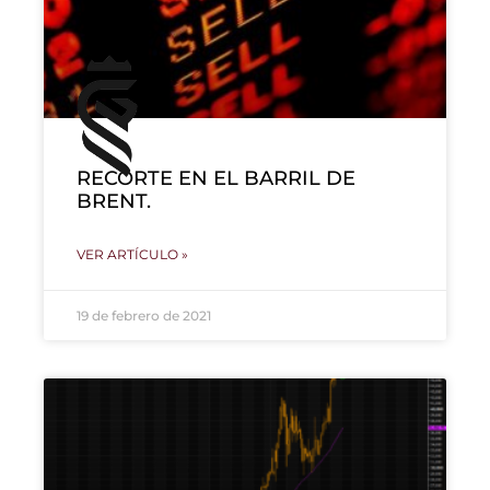
RECORTE EN EL BARRIL DE
BRENT.
VER ARTÍCULO »
19 de febrero de 2021