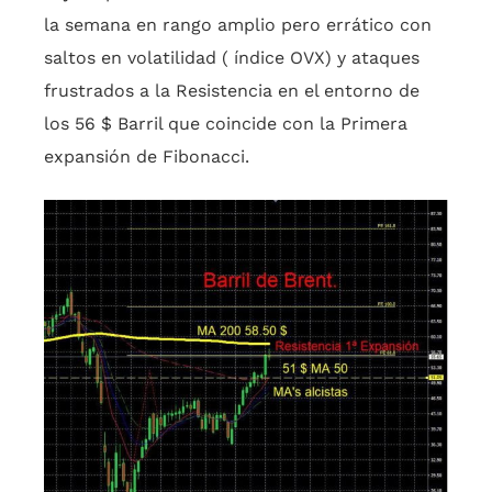
la semana en rango amplio pero errático con
saltos en volatilidad ( índice OVX) y ataques
frustrados a la Resistencia en el entorno de
los 56 $ Barril que coincide con la Primera
expansión de Fibonacci.