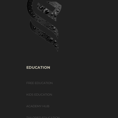
EDUCATION
FREE EDUCATION
KIDS EDUCATION
ACADEMY HUB
TAILORED EDUCATION