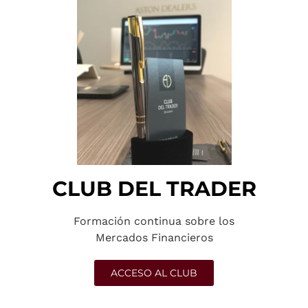
CLUB DEL TRADER
Formación continua sobre los
Mercados Financieros
ACCESO AL CLUB