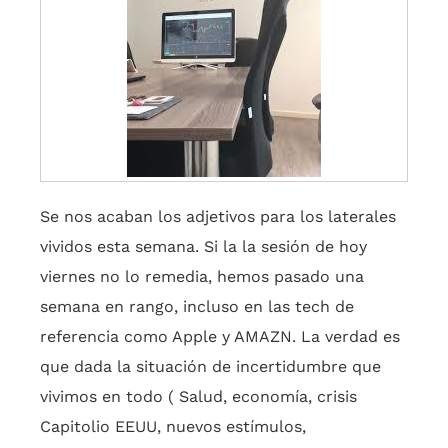
Se nos acaban los adjetivos para los laterales
vividos esta semana. Si la la sesión de hoy
viernes no lo remedia, hemos pasado una
semana en rango, incluso en las tech de
referencia como Apple y AMAZN. La verdad es
que dada la situación de incertidumbre que
vivimos en todo ( Salud, economía, crisis
Capitolio EEUU, nuevos estímulos,