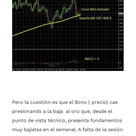
Pero la cuestión es que el Bono ( precio) cae
presionando a la baja al oro que, desde el
punto de vista técnico, presenta fundamentos
muy bajistas en el semanal. A falta de la sesión