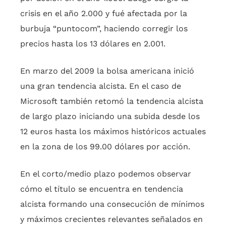
crisis en el año 2.000 y fué afectada por la
burbuja “puntocom”, haciendo corregir los
precios hasta los 13 dólares en 2.001.
En marzo del 2009 la bolsa americana inició
una gran tendencia alcista. En el caso de
Microsoft también retomó la tendencia alcista
de largo plazo iniciando una subida desde los
12 euros hasta los máximos históricos actuales
en la zona de los 99.00 dólares por acción.
En el corto/medio plazo podemos observar
cómo el título se encuentra en tendencia
alcista formando una consecución de mínimos
y máximos crecientes relevantes señalados en