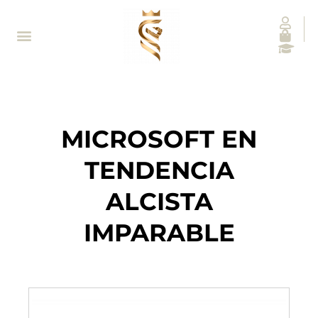
MICROSOFT EN
TENDENCIA
ALCISTA
IMPARABLE