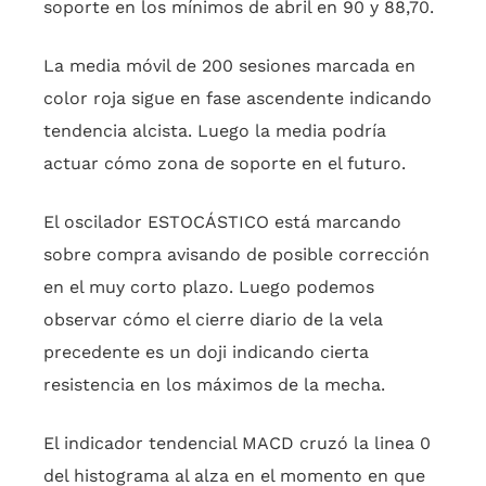
soporte en los mínimos de abril en 90 y 88,70.
La media móvil de 200 sesiones marcada en
color roja sigue en fase ascendente indicando
tendencia alcista. Luego la media podría
actuar cómo zona de soporte en el futuro.
El oscilador ESTOCÁSTICO está marcando
sobre compra avisando de posible corrección
en el muy corto plazo. Luego podemos
observar cómo el cierre diario de la vela
precedente es un doji indicando cierta
resistencia en los máximos de la mecha.
El indicador tendencial MACD cruzó la linea 0
del histograma al alza en el momento en que