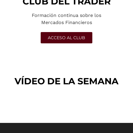
CLUB DEL TRADER
Formación continua sobre los
Mercados Financieros
ACCESO AL CLUB
VÍDEO DE LA SEMANA