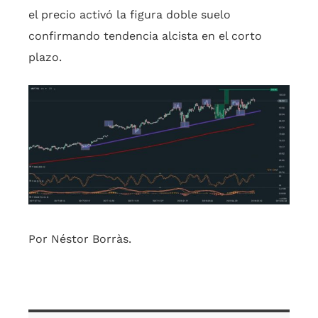
el precio activó la figura doble suelo
confirmando tendencia alcista en el corto
plazo.
Por Néstor Borràs.