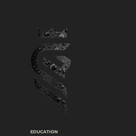
EDUCATION