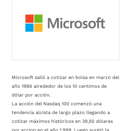
Microsoft salió a cotizar en bolsa en marzo del
año 1986 alrededor de los 10 centimos de
dólar por acción.
La acción del Nasdaq 100 comenzó una
tendencia alcista de largo plazo llegando a
cotizar máximos históricos en 39,50 dólares
por accion en el año 1.999. Luego surgió la