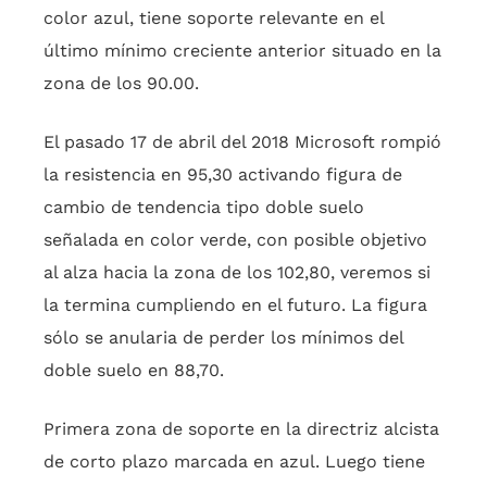
color azul, tiene soporte relevante en el
último mínimo creciente anterior situado en la
zona de los 90.00.
El pasado 17 de abril del 2018 Microsoft rompió
la resistencia en 95,30 activando figura de
cambio de tendencia tipo doble suelo
señalada en color verde, con posible objetivo
al alza hacia la zona de los 102,80, veremos si
la termina cumpliendo en el futuro. La figura
sólo se anularia de perder los mínimos del
doble suelo en 88,70.
Primera zona de soporte en la directriz alcista
de corto plazo marcada en azul. Luego tiene