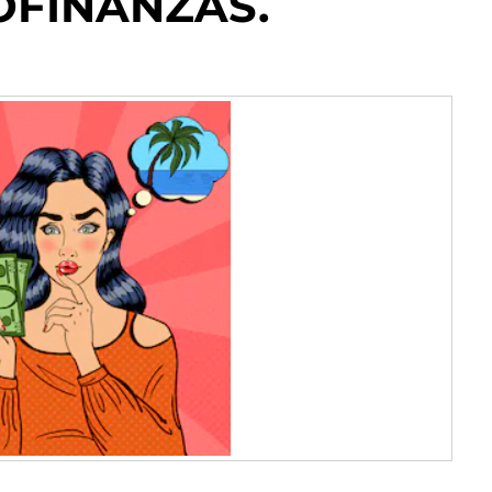
FINANZAS.