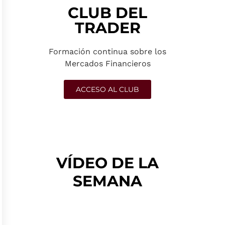
CLUB DEL
TRADER
Formación continua sobre los
Mercados Financieros
ACCESO AL CLUB
VÍDEO DE LA
SEMANA