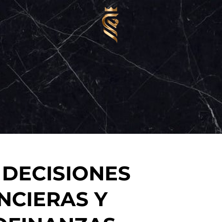
 DECISIONES
NCIERAS Y