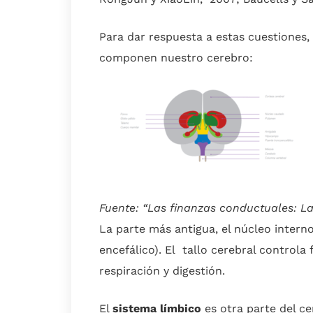
Para dar respuesta a estas cuestiones,
componen nuestro cerebro:
Fuente: “Las finanzas conductuales: La 
La parte más antigua, el núcleo interno
encefálico). El tallo cerebral controla
respiración y digestión.
El
sistema límbico
es otra parte del 