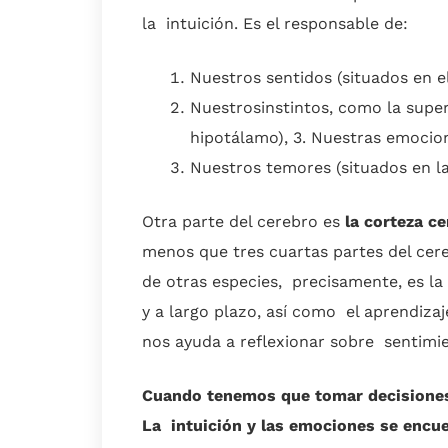
la intuición. Es el responsable de:
Nuestros sentidos (situados en 
Nuestrosinstintos, como la super
hipotálamo), 3. Nuestras emocio
Nuestros temores (situados en l
Otra parte del cerebro es
la corteza ce
menos que tres cuartas partes del cer
de otras especies, precisamente, es la
y a largo plazo, así como el aprendizaj
nos ayuda a reflexionar sobre sentimie
Cuando tenemos que tomar decisiones,
La intuición y las emociones se encue