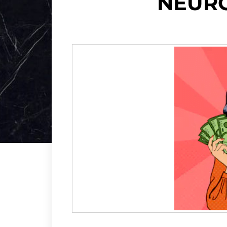
NEURO