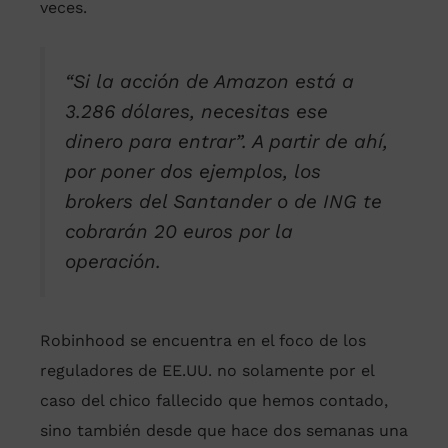
veces.
“Si la acción de Amazon está a
3.286 dólares, necesitas ese
dinero para entrar”. A partir de ahí,
por poner dos ejemplos, los
brokers del Santander o de ING te
cobrarán 20 euros por la
operación.
Robinhood se encuentra en el foco de los
reguladores de EE.UU. no solamente por el
caso del chico fallecido que hemos contado,
sino también desde que hace dos semanas una