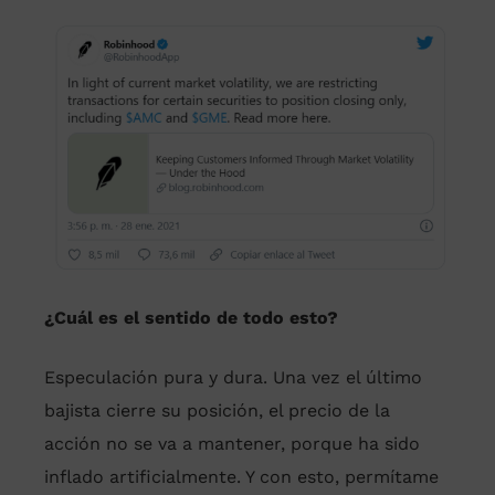
¿Cuál es el sentido de todo esto?
Especulación pura y dura. Una vez el último
bajista cierre su posición, el precio de la
acción no se va a mantener, porque ha sido
inflado artificialmente. Y con esto, permítame