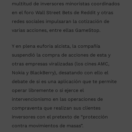
multitud de inversores minoristas coordinados
en el foro Wall Street Bets de Reddit y otras
redes sociales impulsaran la cotización de
varias acciones, entre ellas GameStop.
Y en plena euforia alcista, la compañía
suspendió la compra de acciones de esta y
otras empresas viralizadas (los cines AMC,
Nokia y BlackBerry), desatando con ello el
debate de si es una aplicación que te permite
operar libremente o si ejerce el
intervencionismo en las operaciones de
compraventa que realizan sus clientes
inversores con el pretexto de “protección
contra movimientos de masas”.