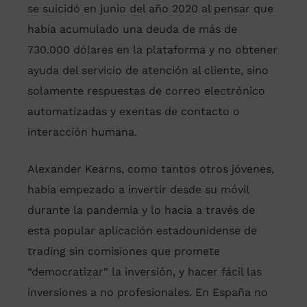
se suicidó en junio del año 2020 al pensar que
había acumulado una deuda de más de
730.000 dólares en la plataforma y no obtener
ayuda del servicio de atención al cliente, sino
solamente respuestas de correo electrónico
automatizadas y exentas de contacto o
interacción humana.
Alexander Kearns, como tantos otros jóvenes,
había empezado a invertir desde su móvil
durante la pandemia y lo hacía a través de
esta popular aplicación estadounidense de
trading sin comisiones que promete
“democratizar” la inversión, y hacer fácil las
inversiones a no profesionales. En España no