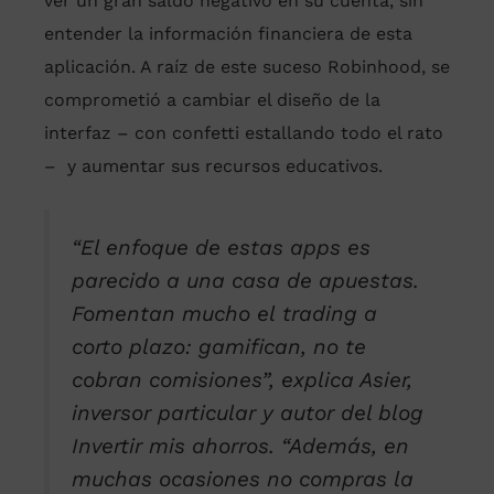
ver un gran saldo negativo en su cuenta, sin
entender la información financiera de esta
aplicación. A raíz de este suceso Robinhood, se
comprometió a cambiar el diseño de la
interfaz – con confetti estallando todo el rato
– y aumentar sus recursos educativos.
“El enfoque de estas apps es
parecido a una casa de apuestas.
Fomentan mucho el trading a
corto plazo:
gamifican
, no te
cobran comisiones”, explica Asier,
inversor particular y autor del blog
Invertir mis ahorros. “Además, en
muchas ocasiones no compras la