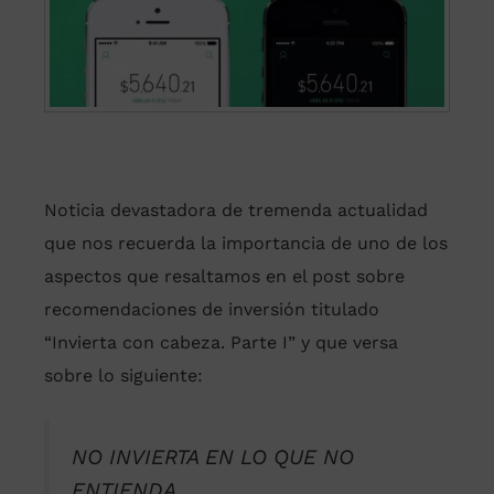
Noticia devastadora de tremenda actualidad
que nos recuerda la importancia de uno de los
aspectos que resaltamos en el post sobre
recomendaciones de inversión titulado
“Invierta con cabeza. Parte I” y que versa
sobre lo siguiente:
NO INVIERTA EN LO QUE NO
ENTIENDA.