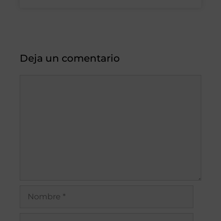
Deja un comentario