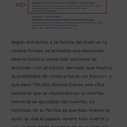
Según entrevista a la familia del joven en la
revista Forbes, es probable que Alexander
Kearns hubiera comprado opciones de
acciones —un producto derivado que implica
la posibilidad de comprarlas en un futuro— y
que esos 730.000 dólares fueran una cifra
temporal que se visualizaba en la interfaz
mientras se ajustaban las cuentas. La
hipótesis de su familia es que Alex Kearns se
quitó la vida el pasado verano tras invertir y