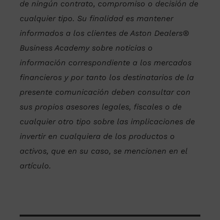
de ningún contrato, compromiso o decisión de
cualquier tipo. Su finalidad es mantener
informados a los clientes de Aston Dealers®
Business Academy sobre noticias o
información correspondiente a los mercados
financieros y por tanto los destinatarios de la
presente comunicación deben consultar con
sus propios asesores legales, fiscales o de
cualquier otro tipo sobre las implicaciones de
invertir en cualquiera de los productos o
activos, que en su caso, se mencionen en el
artículo.