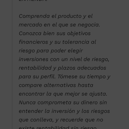
Comprenda el producto y el
mercado en el que se negocia.
Conozca bien sus objetivos
financieros y su tolerancia al
riesgo para poder elegir
inversiones con un nivel de riesgo,
rentabilidad y plazos adecuados
para su perfil. Tómese su tiempo y
compare alternativas hasta
encontrar la que mejor se ajusta.
Nunca comprometa su dinero sin
entender la inversión y los riesgos
que conlleva, y recuerde que no
existe rentabilidad sin riesgo.