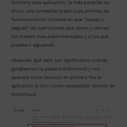
funciona esta aplicación: la más parecida es
eToro, una compañía israelí cuya premisa de
funcionamiento consiste en que “copies y
pegues” las operaciones que abren y cierran
los traders más experimentados y a los que
puedes ir siguiendo.
Observen qué dato tan significativo cuando
googleamos la palabra Robinhood y nos
aparece como anuncio en primera fila la
aplicación E-toro como competidor directo de
Robinhood: