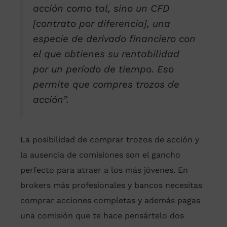
acción como tal, sino un CFD
[contrato por diferencia], una
especie de derivado financiero con
el que obtienes su rentabilidad
por un período de tiempo. Eso
permite que compres trozos de
acción”.
La posibilidad de comprar trozos de acción y
la ausencia de comisiones son el gancho
perfecto para atraer a los más jóvenes. En
brokers más profesionales y bancos necesitas
comprar acciones completas y además pagas
una comisión que te hace pensártelo dos