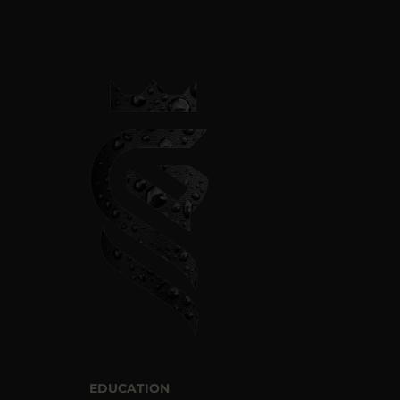
EDUCATION