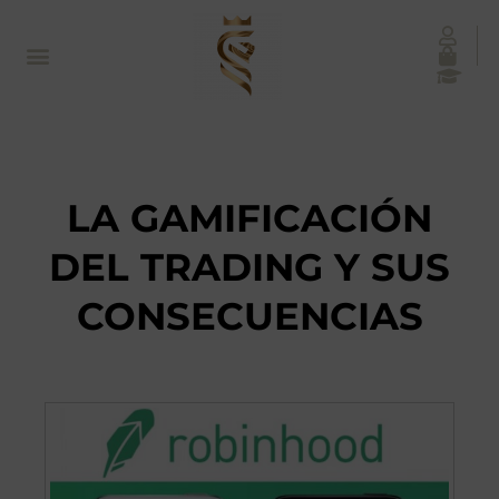
LA GAMIFICACIÓN
DEL TRADING Y SUS
CONSECUENCIAS