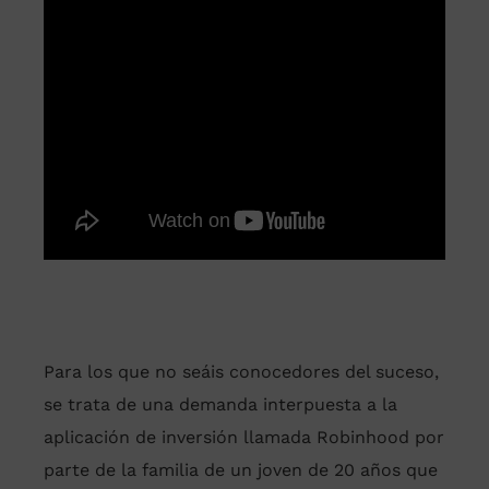
Para los que no seáis conocedores del suceso,
se trata de una demanda interpuesta a la
aplicación de inversión llamada Robinhood por
parte de la familia de un joven de 20 años que