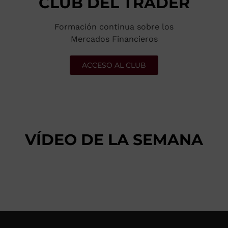
CLUB DEL TRADER
Formación continua sobre los
Mercados Financieros
ACCESO AL CLUB
VÍDEO DE LA SEMANA