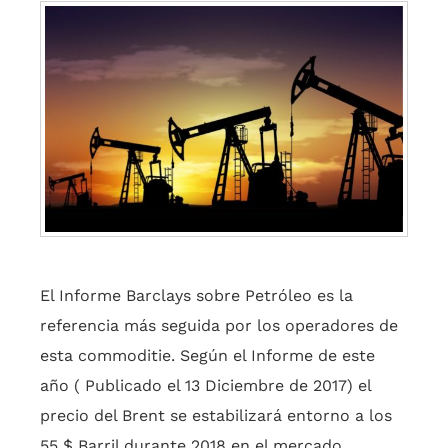
El Informe Barclays sobre Petróleo es la
referencia más seguida por los operadores de
esta commoditie. Según el Informe de este
año ( Publicado el 13 Diciembre de 2017) el
precio del Brent se estabilizará entorno a los
55 $ Barril durante 2018 en el mercado