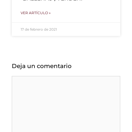
VER ARTÍCULO »
17 de febrero de 2021
Deja un comentario