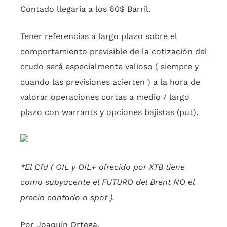
Contado llegaría a los 60$ Barril.
Tener referencias a largo plazo sobre el
comportamiento previsible de la cotización del
crudo será especialmente valioso ( siempre y
cuando las previsiones acierten ) a la hora de
valorar operaciones cortas a medio / largo
plazo con warrants y opciones bajistas (put).
*El Cfd ( OIL y OIL+ ofrecido por XTB tiene
como subyacente el FUTURO del Brent NO el
precio contado o spot ).
Por Joaquín Ortega.