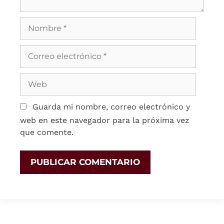
Guarda mi nombre, correo electrónico y
web en este navegador para la próxima vez
que comente.