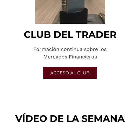
CLUB DEL TRADER
Formación continua sobre los
Mercados Financieros
ACCESO AL CLUB
VÍDEO DE LA SEMANA