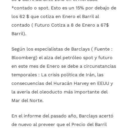
*contado o spot. Esto es un 15% por debajo de
los 62 $ que cotiza en Enero el Barril al
contado ( Futuro Cotiza a 8 de Enero a 67$
Barril).
Según los especialistas de Barclays ( Fuente :
Bloomberg) el alza del petróleo spot y futuro
en este mes de Enero se debe a circunstancias
temporales : La crisis política de Irán, las
consecuencias del Huracán Harvey en EEUU y
la avería del oleoducto más importante del
Mar del Norte.
En el informe del pasado año, Barclays acertó
de nuevo al preveer que el Precio del Barril