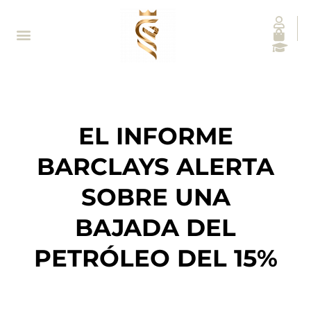
EL INFORME
BARCLAYS ALERTA
SOBRE UNA
BAJADA DEL
PETRÓLEO DEL 15%