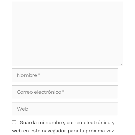
Guarda mi nombre, correo electrónico y
web en este navegador para la próxima vez