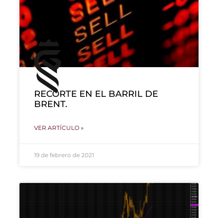
RECORTE EN EL BARRIL DE
BRENT.
VER ARTÍCULO »
19 de febrero de 2021