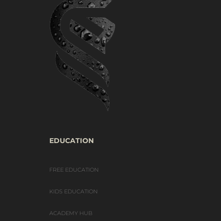
EDUCATION
FREE EDUCATION
KIDS EDUCATION
ACADEMY HUB