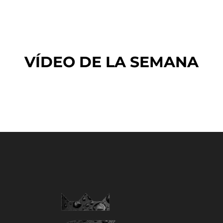
VÍDEO DE LA SEMANA