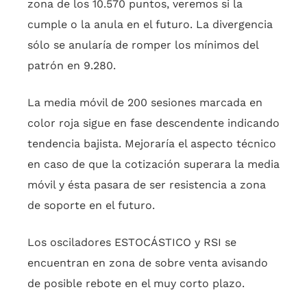
zona de los 10.570 puntos, veremos si la
cumple o la anula en el futuro. La divergencia
sólo se anularía de romper los mínimos del
patrón en 9.280.
La media móvil de 200 sesiones marcada en
color roja sigue en fase descendente indicando
tendencia bajista. Mejoraría el aspecto técnico
en caso de que la cotización superara la media
móvil y ésta pasara de ser resistencia a zona
de soporte en el futuro.
Los osciladores ESTOCÁSTICO y RSI se
encuentran en zona de sobre venta avisando
de posible rebote en el muy corto plazo.