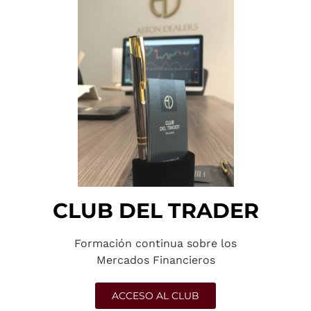
CLUB DEL TRADER
Formación continua sobre los
Mercados Financieros
ACCESO AL CLUB