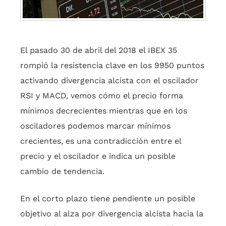
El pasado 30 de abril del 2018 el IBEX 35
rompió la resistencia clave en los 9950 puntos
activando divergencia alcista con el oscilador
RSI y MACD, vemos cómo el precio forma
mínimos decrecientes mientras que en los
osciladores podemos marcar mínimos
crecientes, es una contradicción entre el
precio y el oscilador e indica un posible
cambio de tendencia.
En el corto plazo tiene pendiente un posible
objetivo al alza por divergencia alcista hacia la