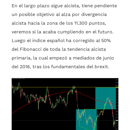
En el largo plazo sigue alcista, tiene pendiente
un posible objetivo al alza por divergencia
alcista hacia la zona de los 11.300 puntos,
veremos si la acaba cumpliendo en el futuro.
Luego el índice español ha corregido al 50%
del Fibonacci de toda la tendencia alcista
primaria, la cual empezó a mediados de junio
del 2016, tras los fundamentales del brexit.