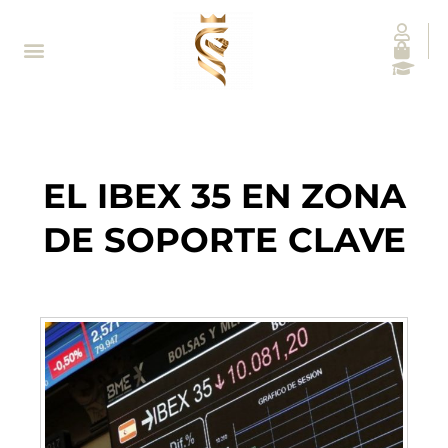
EL IBEX 35 EN ZONA
DE SOPORTE CLAVE