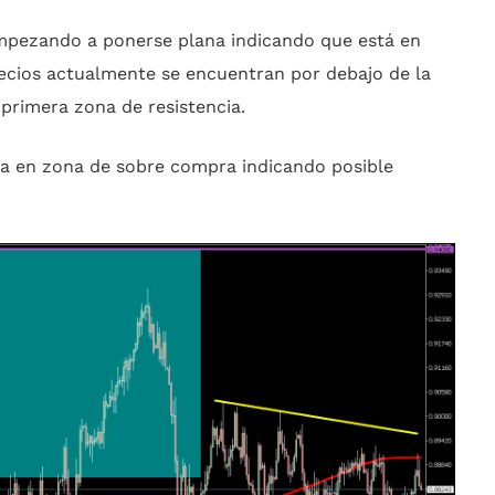
empezando a ponerse plana indicando que está en
precios actualmente se encuentran por debajo de la
primera zona de resistencia.
a en zona de sobre compra indicando posible