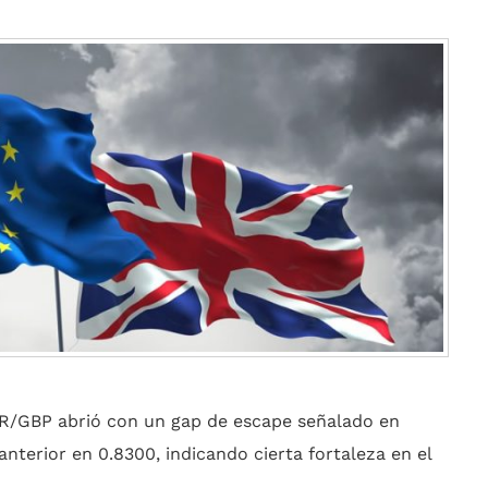
EUR/GBP abrió con un gap de escape señalado en
anterior en 0.8300, indicando cierta fortaleza en el