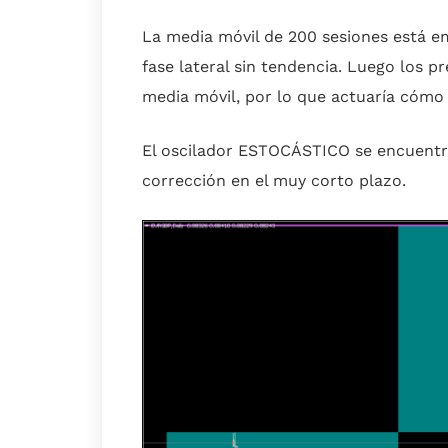
La media móvil de 200 sesiones está 
fase lateral sin tendencia. Luego los 
media móvil, por lo que actuaría cómo 
El oscilador ESTOCÁSTICO se encuentr
corrección en el muy corto plazo.