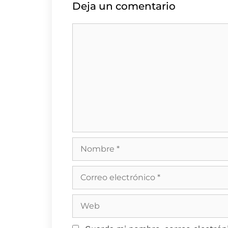
Deja un comentario