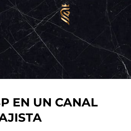
BP EN UN CANAL
AJISTA