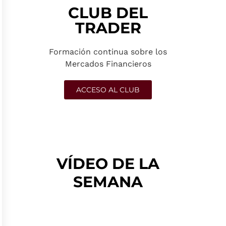
CLUB DEL
TRADER
Formación continua sobre los
Mercados Financieros
ACCESO AL CLUB
VÍDEO DE LA
SEMANA