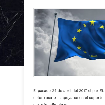
El pasado 24 de abril del 2017 el par 
color rosa tras apoyarse en el soporte 
corto/medio plazo.