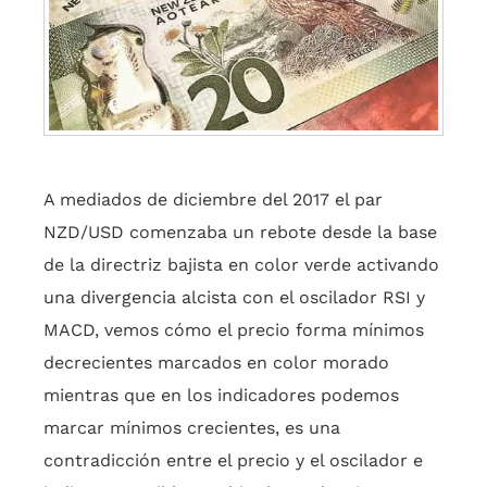
A mediados de diciembre del 2017 el par
NZD/USD comenzaba un rebote desde la base
de la directriz bajista en color verde activando
una divergencia alcista con el oscilador RSI y
MACD, vemos cómo el precio forma mínimos
decrecientes marcados en color morado
mientras que en los indicadores podemos
marcar mínimos crecientes, es una
contradicción entre el precio y el oscilador e