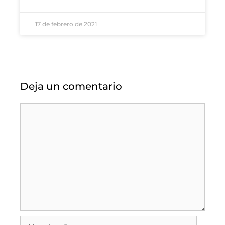
17 de febrero de 2021
Deja un comentario