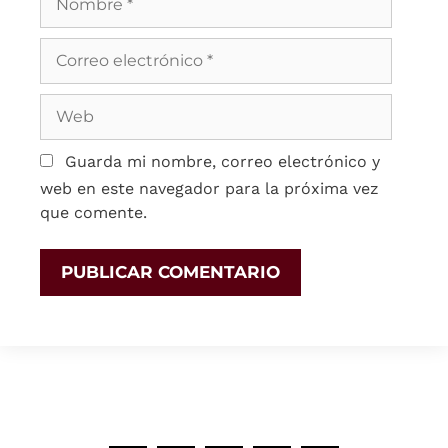
Guarda mi nombre, correo electrónico y
web en este navegador para la próxima vez
que comente.