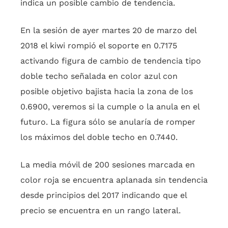
indica un posible cambio de tendencia.
En la sesión de ayer martes 20 de marzo del
2018 el kiwi rompió el soporte en 0.7175
activando figura de cambio de tendencia tipo
doble techo señalada en color azul con
posible objetivo bajista hacia la zona de los
0.6900, veremos si la cumple o la anula en el
futuro. La figura sólo se anularía de romper
los máximos del doble techo en 0.7440.
La media móvil de 200 sesiones marcada en
color roja se encuentra aplanada sin tendencia
desde principios del 2017 indicando que el
precio se encuentra en un rango lateral.