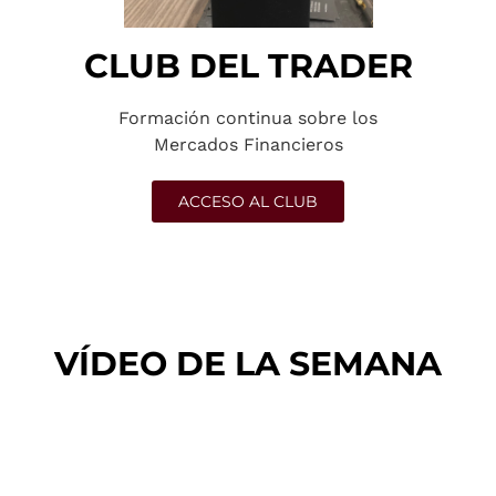
CLUB DEL TRADER
Formación continua sobre los
Mercados Financieros
ACCESO AL CLUB
VÍDEO DE LA SEMANA