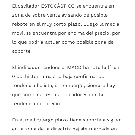
El oscilador ESTOCÁSTICO se encuentra en
zona de sobre venta avisando de posible
rebote en el muy corto plazo. Luego la media
móvil se encuentra por encima del precio, por
lo que podría actuar cómo posible zona de
soporte.
El indicador tendencial MACD ha roto la línea
0 del histograma a la baja confirmando
tendencia bajista, sin embargo, siempre hay
que combinar estos indicadores con la
tendencia del precio.
En el medio/largo plazo tiene soporte a vigilar
en la zona de la directriz bajista marcada en