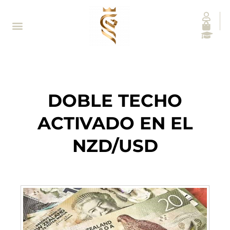
DOBLE TECHO
ACTIVADO EN EL
NZD/USD