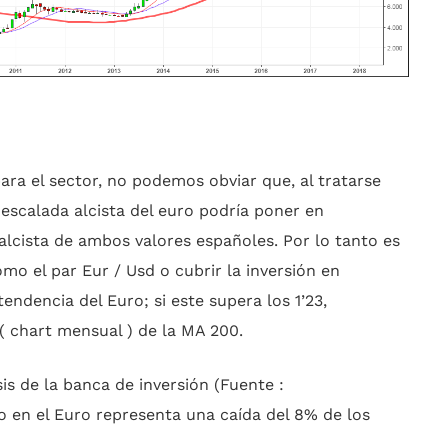
ara el sector, no podemos obviar que, al tratarse
escalada alcista del euro podría poner en
alcista de ambos valores españoles. Por lo tanto es
omo el par Eur / Usd o cubrir la inversión en
endencia del Euro; si este supera los 1’23,
( chart mensual ) de la MA 200.
is de la banca de inversión (Fuente :
 en el Euro representa una caída del 8% de los
.