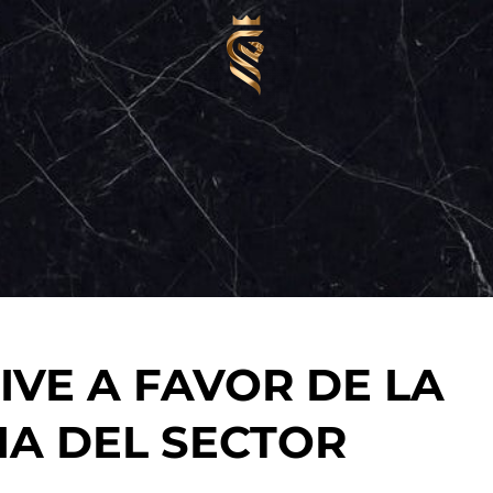
IVE A FAVOR DE LA
IA DEL SECTOR