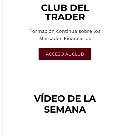
CLUB DEL
TRADER
Formación continua sobre los
Mercados Financieros
ACCESO AL CLUB
VÍDEO DE LA
SEMANA