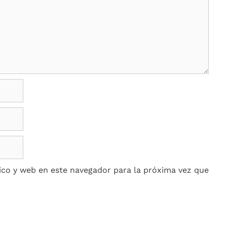
co y web en este navegador para la próxima vez que