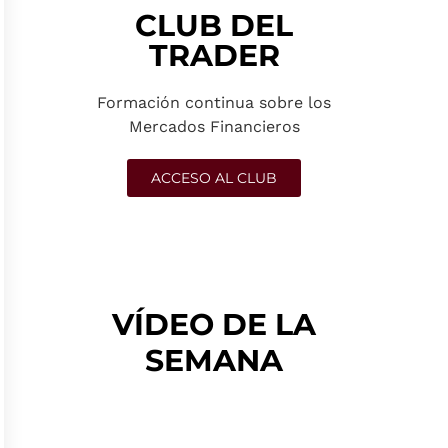
CLUB DEL
TRADER
Formación continua sobre los
Mercados Financieros
ACCESO AL CLUB
VÍDEO DE LA
SEMANA