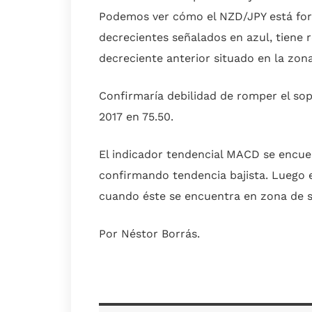
Podemos ver cómo el NZD/JPY está fo
decrecientes señalados en azul, tiene 
decreciente anterior situado en la zona
Confirmaría debilidad de romper el sop
2017 en 75.50.
El indicador tendencial MACD se encuen
confirmando tendencia bajista. Luego 
cuando éste se encuentra en zona de 
Por Néstor Borrás.