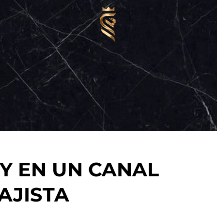
PY EN UN CANAL
AJISTA