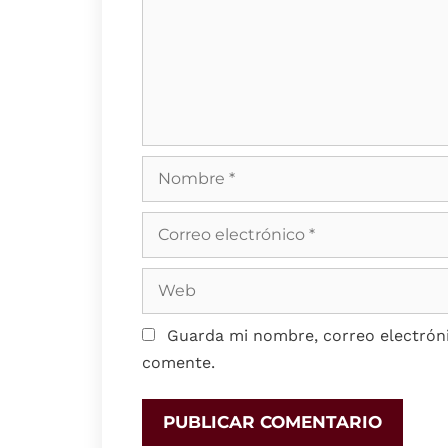
Guarda mi nombre, correo electróni
comente.