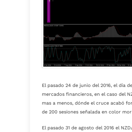
El pasado 24 de junio del 2016, el día d
mercados financieros, en el caso del 
mas a menos, dónde el cruce acabó for
de 200 sesiones señalada en color mor
El pasado 31 de agosto del 2016 el NZD