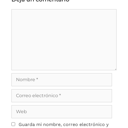
Guarda mi nombre, correo electrónico y