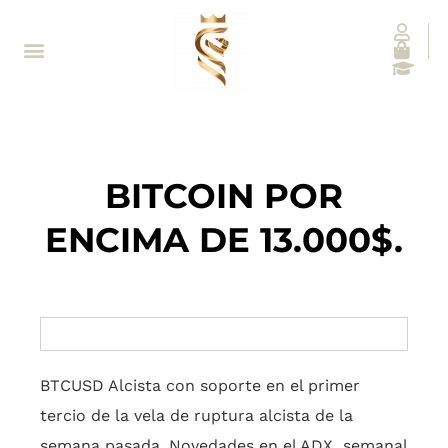
BITCOIN POR
ENCIMA DE 13.000$.
BTCUSD Alcista con soporte en el primer
tercio de la vela de ruptura alcista de la
semana pasada. Novedades en el ADX semanal