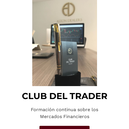
CLUB DEL TRADER
Formación continua sobre los
Mercados Financieros