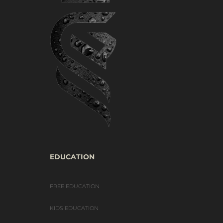
EDUCATION
FREE EDUCATION
KIDS EDUCATION