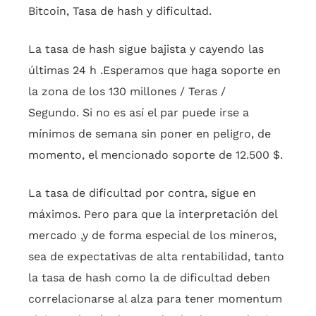
Bitcoin, Tasa de hash y dificultad.
La tasa de hash sigue bajista y cayendo las
últimas 24 h .Esperamos que haga soporte en
la zona de los 130 millones / Teras /
Segundo. Si no es así el par puede irse a
mínimos de semana sin poner en peligro, de
momento, el mencionado soporte de 12.500 $.
La tasa de dificultad por contra, sigue en
máximos. Pero para que la interpretación del
mercado ,y de forma especial de los mineros,
sea de expectativas de alta rentabilidad, tanto
la tasa de hash como la de dificultad deben
correlacionarse al alza para tener momentum