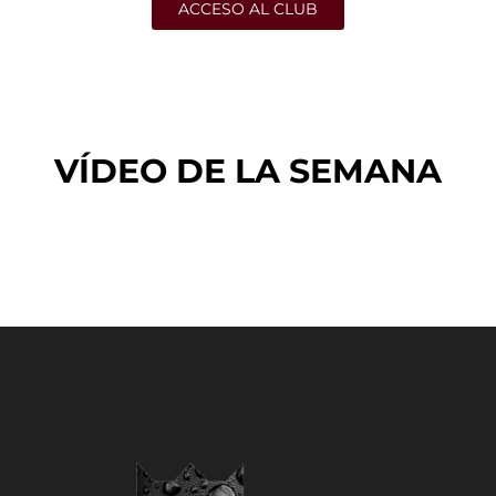
ACCESO AL CLUB
VÍDEO DE LA SEMANA