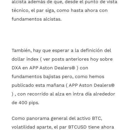
alcista además de que, desde el punto de vista
técnico, el par siga, como hasta ahora con
fundamentos alcistas.
También, hay que esperar a la definición del
dollar index ( ver posts anteriores hoy sobre
DXA en APP Aston Dealers® ) con
fundamentos bajistas pero, como hemos
publicado esta mañana ( APP Aston Dealers®
) , con recorrido al alza en intra día alrededor
de 400 pips.
Como panorama general del activo BTC,
volatilidad aparte, el par BTCUSD tiene ahora