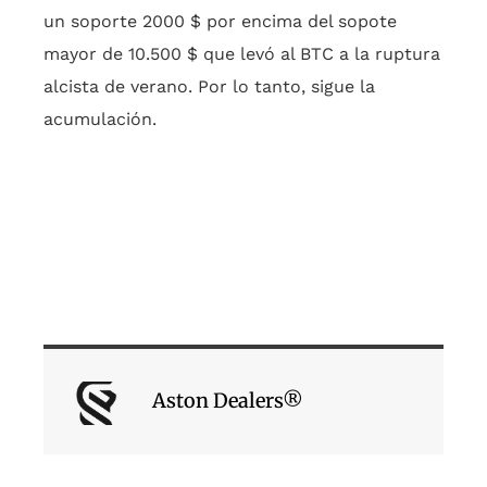
un soporte 2000 $ por encima del sopote
mayor de 10.500 $ que levó al BTC a la ruptura
alcista de verano. Por lo tanto, sigue la
acumulación.
Aston Dealers®