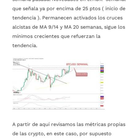
que señala ya por encima de 25 ptos ( inicio de
tendencia ). Permanecen activados los cruces
alcistas de MA 9/14 y MA 20 semanas, sigue los
mínimos crecientes que refuerzan la
tendencia.
A partir de aquí revisamos las métricas propias
de las crypto, en este caso, por supuesto