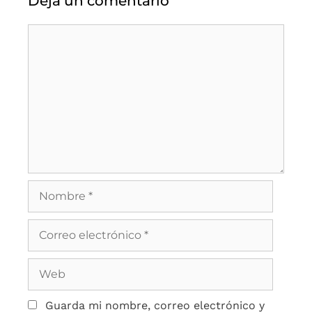
Deja un comentario
Guarda mi nombre, correo electrónico y