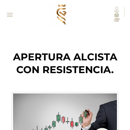
APERTURA ALCISTA
CON RESISTENCIA.