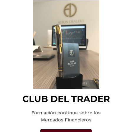
CLUB DEL TRADER
Formación continua sobre los
Mercados Financieros