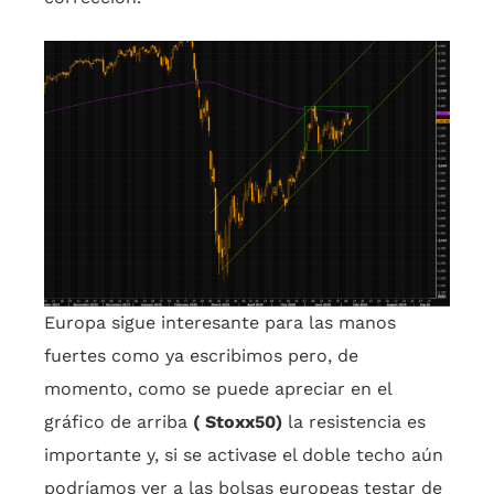
Europa sigue interesante para las manos
fuertes como ya escribimos pero, de
momento, como se puede apreciar en el
gráfico de arriba
( Stoxx50)
la resistencia es
importante y, si se activase el doble techo aún
podríamos ver a las bolsas europeas testar de