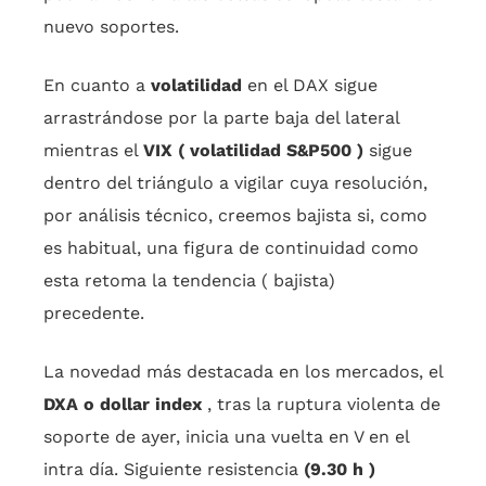
nuevo soportes.
En cuanto a
volatilidad
en el DAX sigue
arrastrándose por la parte baja del lateral
mientras el
VIX ( volatilidad S&P500 )
sigue
dentro del triángulo a vigilar cuya resolución,
por análisis técnico, creemos bajista si, como
es habitual, una figura de continuidad como
esta retoma la tendencia ( bajista)
precedente.
La novedad más destacada en los mercados, el
DXA o dollar index
, tras la ruptura violenta de
soporte de ayer, inicia una vuelta en V en el
intra día. Siguiente resistencia
(9.30 h )