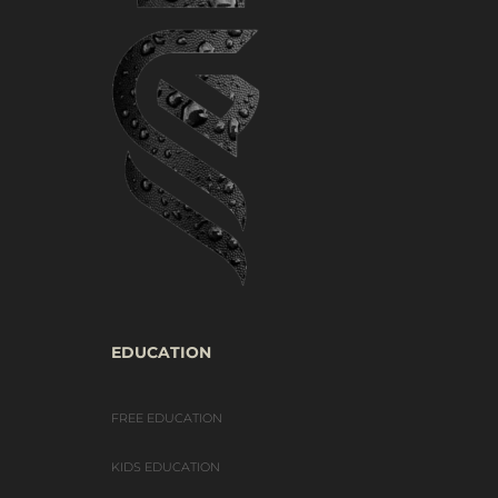
EDUCATION
FREE EDUCATION
KIDS EDUCATION