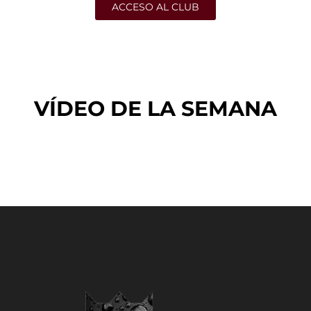
ACCESO AL CLUB
VÍDEO DE LA SEMANA