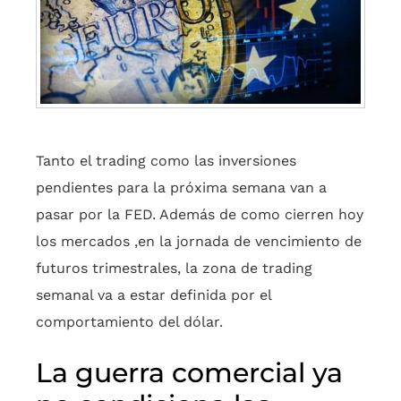
Tanto el trading como las inversiones
pendientes para la próxima semana van a
pasar por la FED. Además de como cierren hoy
los mercados ,en la jornada de vencimiento de
futuros trimestrales, la zona de trading
semanal va a estar definida por el
comportamiento del dólar.
La guerra comercial ya