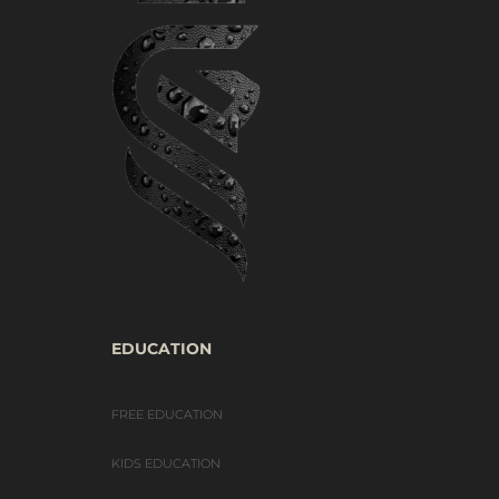
EDUCATION
FREE EDUCATION
KIDS EDUCATION