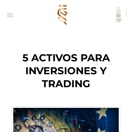
5 ACTIVOS PARA
INVERSIONES Y
TRADING