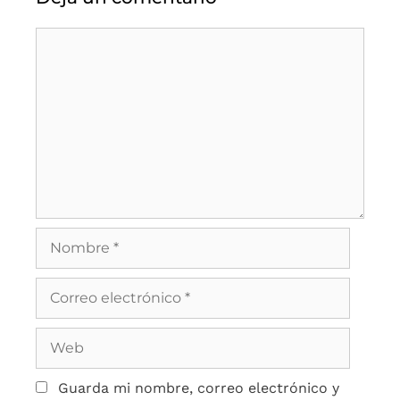
Guarda mi nombre, correo electrónico y