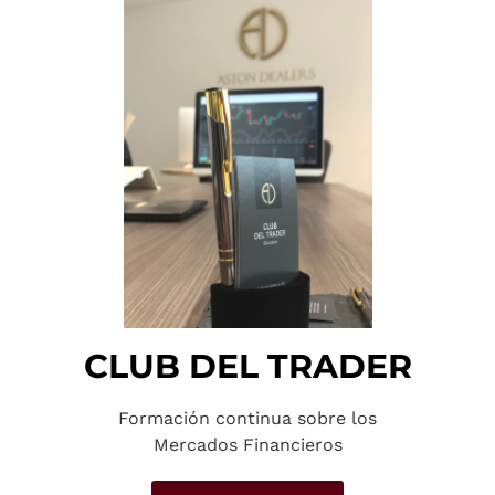
CLUB DEL TRADER
Formación continua sobre los
Mercados Financieros