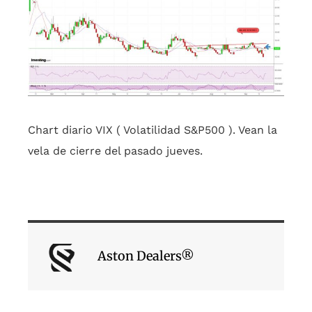
Chart diario VIX ( Volatilidad S&P500 ). Vean la
vela de cierre del pasado jueves.
Aston Dealers®