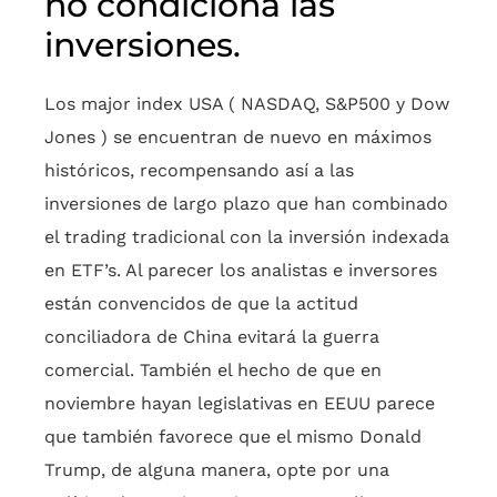
no condiciona las
inversiones.
Los major index USA ( NASDAQ, S&P500 y Dow
Jones ) se encuentran de nuevo en máximos
históricos, recompensando así a las
inversiones de largo plazo que han combinado
el trading tradicional con la inversión indexada
en ETF’s. Al parecer los analistas e inversores
están convencidos de que la actitud
conciliadora de China evitará la guerra
comercial. También el hecho de que en
noviembre hayan legislativas en EEUU parece
que también favorece que el mismo Donald
Trump, de alguna manera, opte por una