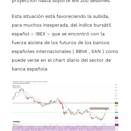
proyección hasta soporte MA 200 sesiones.
Esta situación está favoreciendo la subida,
para muchos inesperada, del índice bursátil
español – IBEX – que se encontró con la
fuerza alcista de los futuros de los bancos
españoles internacionales ( BBVA , SAN ) como
puede verse en el chart diario del sector de
banca española