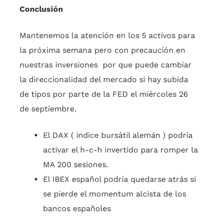
Conclusión
Mantenemos la atención en los 5 activos para
la próxima semana pero con precaución en
nuestras inversiones por que puede cambiar
la direccionalidad del mercado si hay subida
de tipos por parte de la FED el miércoles 26
de septiembre.
El DAX ( índice bursátil alemán ) podría
activar el h-c-h invertido para romper la
MA 200 sesiones.
El IBEX español podría quedarse atrás si
se pierde el momentum alcista de los
bancos españoles