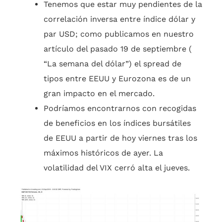
Tenemos que estar muy pendientes de la
correlación inversa entre índice dólar y
par USD; como publicamos en nuestro
artículo del pasado 19 de septiembre (
“La semana del dólar”) el spread de
tipos entre EEUU y Eurozona es de un
gran impacto en el mercado.
Podríamos encontrarnos con recogidas
de beneficios en los índices bursátiles
de EEUU a partir de hoy viernes tras los
máximos históricos de ayer. La
volatilidad del VIX cerró alta el jueves.