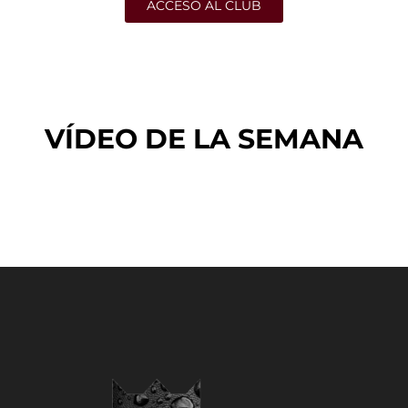
ACCESO AL CLUB
VÍDEO DE LA SEMANA