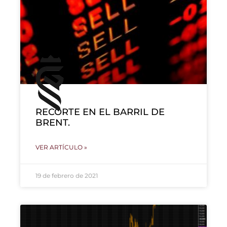
RECORTE EN EL BARRIL DE
BRENT.
VER ARTÍCULO »
19 de febrero de 2021