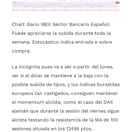
Chart diario IBEX Sector Bancario Español.
Puede apreciarse la subida durante toda la
semana. Estocástico indica entrada e sobre
compra.
La incógnita pues va a ser a partir del lunes,
ver si el dólar se mantiene a la baja con la
posible subida de tipos, y los índices bursátiles
europeos tan castigados, consiguen mantener
el momentum alcista; como el caso del DAX
alemán que durante la sesión del viernes sigue
alcista testando la resistencia de la MA de 100
sesiones situada en los 12456 ptos.