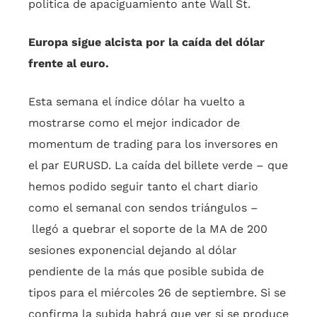
política de apaciguamiento ante Wall St.
Europa sigue alcista por la caída del dólar
frente al euro.
Esta semana el índice dólar ha vuelto a
mostrarse como el mejor indicador de
momentum de trading para los inversores en
el par EURUSD. La caída del billete verde – que
hemos podido seguir tanto el chart diario
como el semanal con sendos triángulos –
llegó a quebrar el soporte de la MA de 200
sesiones exponencial dejando al dólar
pendiente de la más que posible subida de
tipos para el miércoles 26 de septiembre. Si se
confirma la subida habrá que ver si se produce