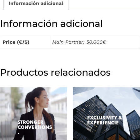
Información adicional
Información adicional
Price (€/$)
Main Partner: 50.000€
Productos relacionados