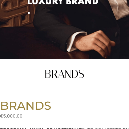
BRANDS
€
5.000,00