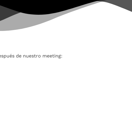
espués de nuestro meeting: