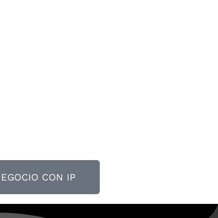
NEGOCIO CON IP