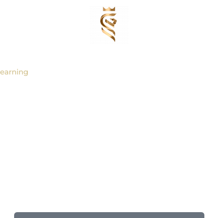
Learning