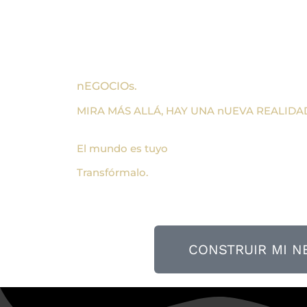
nEGOCIOs.
MIRA MÁS ALLÁ, HAY UNA nUEVA REALIDA
El mundo es tuyo
Transfórmalo.
CONSTRUIR MI N