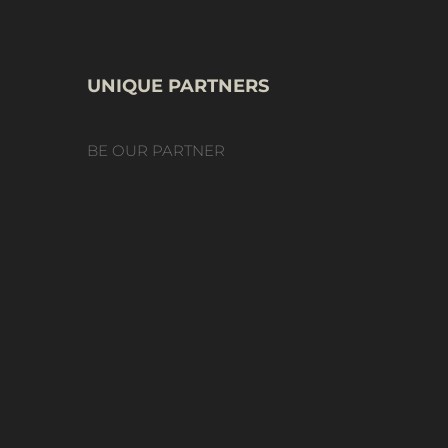
UNIQUE PARTNERS
BE OUR PARTNER