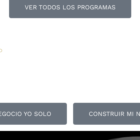
VER TODOS LOS PROGRAMAS
D
EGOCIO YO SOLO
CONSTRUIR MI 