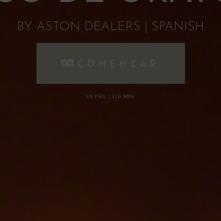
BY ASTON DEALERS | SPANISH
COMENZAR
59 PÁG | 120 MIN